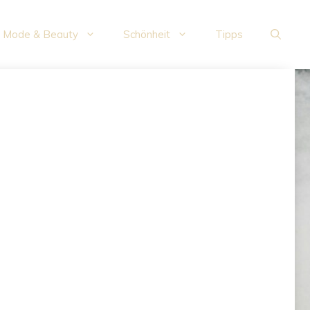
Mode & Beauty
Schönheit
Tipps