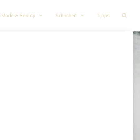
Mode & Beauty
Schönheit
Tipps