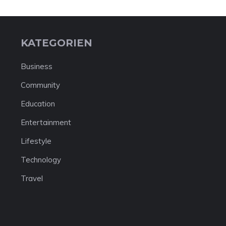
KATEGORIEN
Business
Community
Education
Entertainment
Lifestyle
Technology
Travel