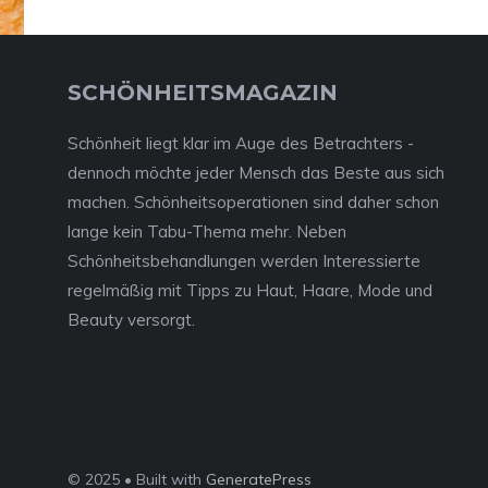
SCHÖNHEITSMAGAZIN
Schönheit liegt klar im Auge des Betrachters -
dennoch möchte jeder Mensch das Beste aus sich
machen. Schönheitsoperationen sind daher schon
lange kein Tabu-Thema mehr. Neben
Schönheitsbehandlungen werden Interessierte
regelmäßig mit Tipps zu Haut, Haare, Mode und
Beauty versorgt.
© 2025 • Built with
GeneratePress