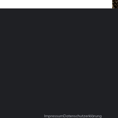
Impressum
Datenschutzerklärung