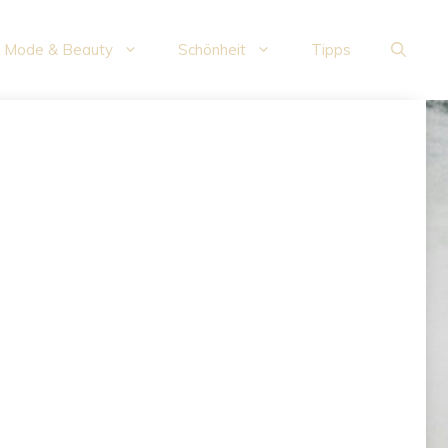
Mode & Beauty
Schönheit
Tipps