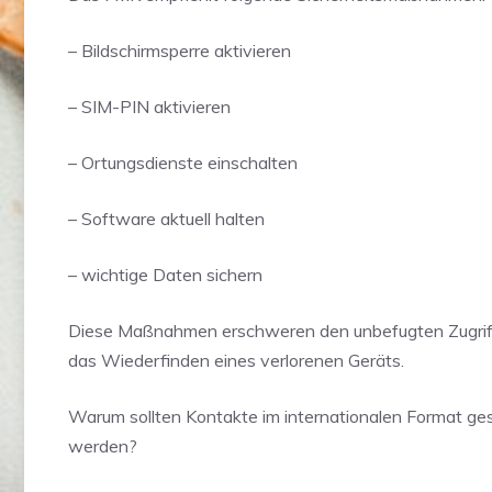
– Bildschirmsperre aktivieren
– SIM-PIN aktivieren
– Ortungsdienste einschalten
– Software aktuell halten
– wichtige Daten sichern
Diese Maßnahmen erschweren den unbefugten Zugriff
das Wiederfinden eines verlorenen Geräts.
Warum sollten Kontakte im internationalen Format ge
werden?