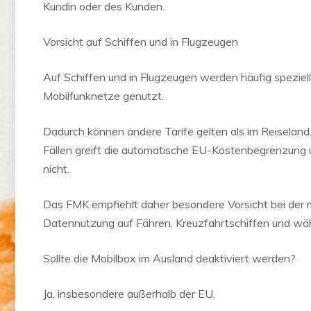
Kundin oder des Kunden.
Vorsicht auf Schiffen und in Flugzeugen
Auf Schiffen und in Flugzeugen werden häufig speziel
Mobilfunknetze genutzt.
Dadurch können andere Tarife gelten als im Reiseland.
Fällen greift die automatische EU-Kostenbegrenzung
nicht.
Das FMK empfiehlt daher besondere Vorsicht bei der 
Datennutzung auf Fähren, Kreuzfahrtschiffen und wä
Sollte die Mobilbox im Ausland deaktiviert werden?
Ja, insbesondere außerhalb der EU.