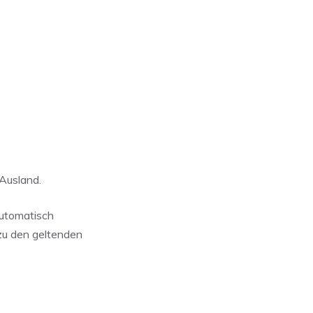
Ausland.
automatisch
zu den geltenden