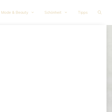
Mode & Beauty
Schönheit
Tipps