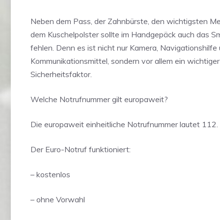
Neben dem Pass, der Zahnbürste, den wichtigsten M
dem Kuschelpolster sollte im Handgepäck auch das S
fehlen. Denn es ist nicht nur Kamera, Navigationshilfe
Kommunikationsmittel, sondern vor allem ein wichtiger
Sicherheitsfaktor.
Welche Notrufnummer gilt europaweit?
Die europaweit einheitliche Notrufnummer lautet 112.
Der Euro-Notruf funktioniert:
– kostenlos
– ohne Vorwahl