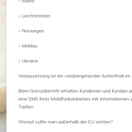
– Island
– Liechtenstein
– Norwegen
– Moldau
– Ukraine
Voraussetzung ist ein vorübergehender Aufenthalt im 
Beim Grenzübertritt erhalten Kundinnen und Kunden 
eine SMS ihres Mobilfunkanbieters mit Informationen 
Tarifen.
Worauf sollte man außerhalb der EU achten?