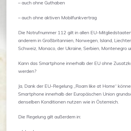
– auch ohne Guthaben
– auch ohne aktiven Mobilfunkvertrag
Die Notrufnummer 112 gilt in allen EU-Mitgliedstaate
anderem in Großbritannien, Norwegen, Island, Liechten
Schweiz, Monaco, der Ukraine, Serbien, Montenegro 
Kann das Smartphone innerhalb der EU ohne Zusatzk
werden?
Ja, Dank der EU-Regelung „Roam like at Home“ könne
Smartphone innerhalb der Europäischen Union grundsä
denselben Konditionen nutzen wie in Österreich.
Die Regelung gilt außerdem in: