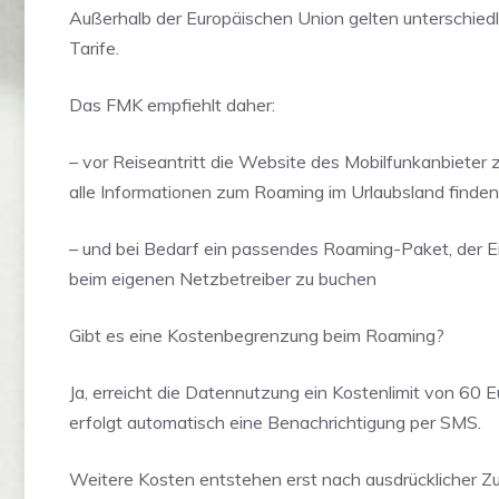
Außerhalb der Europäischen Union gelten unterschied
Tarife.
Das FMK empfiehlt daher:
– vor Reiseantritt die Website des Mobilfunkanbieter
alle Informationen zum Roaming im Urlaubsland finden 
– und bei Bedarf ein passendes Roaming-Paket, der Ei
beim eigenen Netzbetreiber zu buchen
Gibt es eine Kostenbegrenzung beim Roaming?
Ja, erreicht die Datennutzung ein Kostenlimit von 60 E
erfolgt automatisch eine Benachrichtigung per SMS.
Weitere Kosten entstehen erst nach ausdrücklicher Z