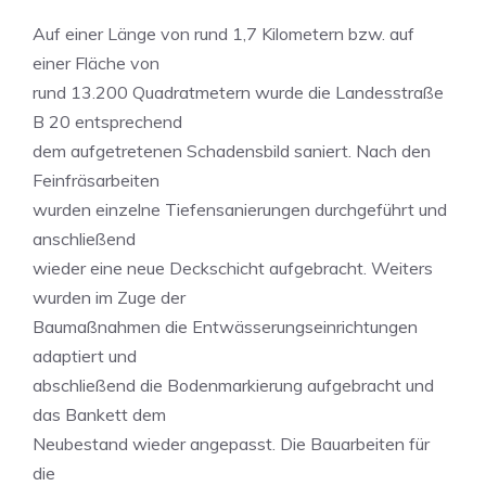
Auf einer Länge von rund 1,7 Kilometern bzw. auf
einer Fläche von
rund 13.200 Quadratmetern wurde die Landesstraße
B 20 entsprechend
dem aufgetretenen Schadensbild saniert. Nach den
Feinfräsarbeiten
wurden einzelne Tiefensanierungen durchgeführt und
anschließend
wieder eine neue Deckschicht aufgebracht. Weiters
wurden im Zuge der
Baumaßnahmen die Entwässerungseinrichtungen
adaptiert und
abschließend die Bodenmarkierung aufgebracht und
das Bankett dem
Neubestand wieder angepasst. Die Bauarbeiten für
die