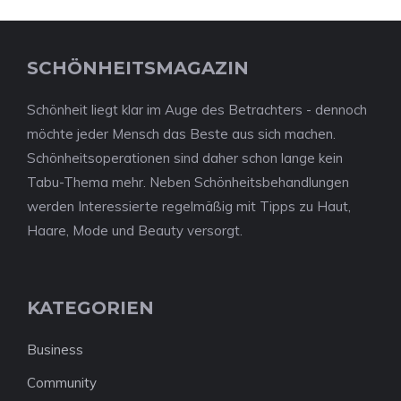
SCHÖNHEITSMAGAZIN
Schönheit liegt klar im Auge des Betrachters - dennoch
möchte jeder Mensch das Beste aus sich machen.
Schönheitsoperationen sind daher schon lange kein
Tabu-Thema mehr. Neben Schönheitsbehandlungen
werden Interessierte regelmäßig mit Tipps zu Haut,
Haare, Mode und Beauty versorgt.
KATEGORIEN
Business
Community