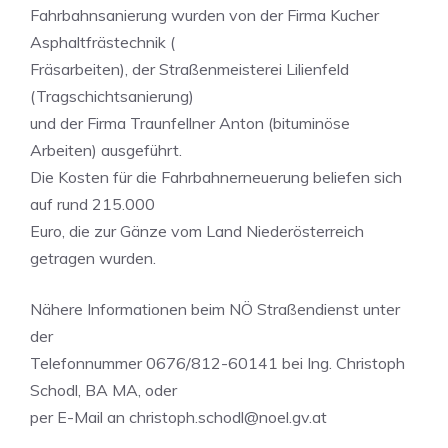
Fahrbahnsanierung wurden von der Firma Kucher
Asphaltfrästechnik (
Fräsarbeiten), der Straßenmeisterei Lilienfeld
(Tragschichtsanierung)
und der Firma Traunfellner Anton (bituminöse
Arbeiten) ausgeführt.
Die Kosten für die Fahrbahnerneuerung beliefen sich
auf rund 215.000
Euro, die zur Gänze vom Land Niederösterreich
getragen wurden.
Nähere Informationen beim NÖ Straßendienst unter
der
Telefonnummer 0676/812-60141 bei Ing. Christoph
Schodl, BA MA, oder
per E-Mail an
christoph.schodl@noel.gv.at