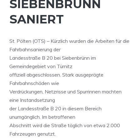
IEBENBRÜNN S
ANIERT
St. Pölten (OTS) – Kürzlich wurden die Arbeiten für die
Fahrbahnsanierung der
Landesstraße B 20 bei Siebenbrünn im
Gemeindegebiet von Türnitz
offiziell abgeschlossen. Stark ausgeprägte
Fahrbahnschäden wie
Verdrückungen, Netzrisse und Spurrinnen machten
eine Instandsetzung
der Landesstraße B 20 in diesem Bereich
unumgänglich. Im betroffenen
Abschnitt wird die Straße täglich von etwa 2.000
Fahrzeugen genutzt.