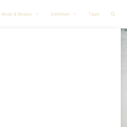
Mode & Beauty
Schönheit
Tipps