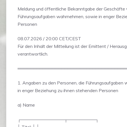
Meldung und öffentliche Bekanntgabe der Geschäfte 
Führungsaufgaben wahrnehmen, sowie in enger Bezi
Personen
08.07.2026 / 20:00 CET/CEST
Für den Inhalt der Mitteilung ist der Emittent / Heraus
verantwortlich.
═══════════════════════════════════
1. Angaben zu den Personen, die Führungsaufgaben 
in enger Beziehung zu ihnen stehenden Personen
a) Name
┌──────────────┬─────────┐