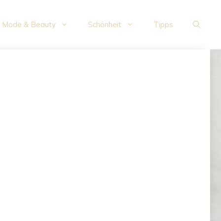
Mode & Beauty
Schönheit
Tipps