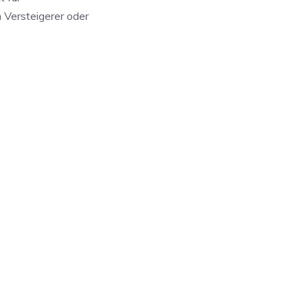
m Versteigerer oder