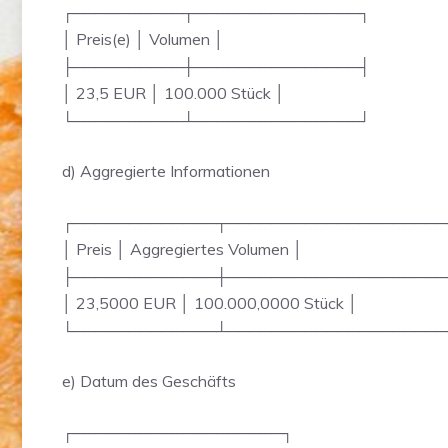
┌──────────┬───────────────┐
│ Preis(e) │ Volumen │
├──────────┼───────────────┤
│ 23,5 EUR │ 100.000 Stück │
└──────────┴───────────────┘
d) Aggregierte Informationen
┌─────────────┬────────────────────
│ Preis │ Aggregiertes Volumen │
├─────────────┼────────────────────
│ 23,5000 EUR │ 100.000,0000 Stück │
└─────────────┴────────────────────
e) Datum des Geschäfts
┌───────────────────┐