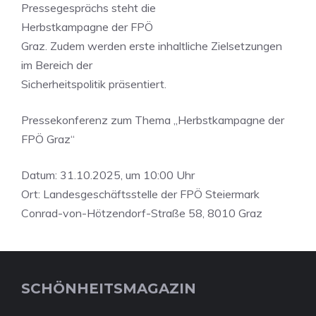
Pressegesprächs steht die
Herbstkampagne der FPÖ
Graz. Zudem werden erste inhaltliche Zielsetzungen
im Bereich der
Sicherheitspolitik präsentiert.
Pressekonferenz zum Thema „Herbstkampagne der
FPÖ Graz“
Datum: 31.10.2025, um 10:00 Uhr
Ort: Landesgeschäftsstelle der FPÖ Steiermark
Conrad-von-Hötzendorf-Straße 58, 8010 Graz
SCHÖNHEITSMAGAZIN