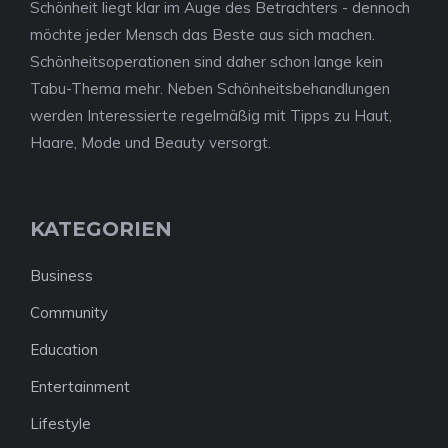
Schönheit liegt klar im Auge des Betrachters - dennoch
möchte jeder Mensch das Beste aus sich machen.
Schönheitsoperationen sind daher schon lange kein
Tabu-Thema mehr. Neben Schönheitsbehandlungen
werden Interessierte regelmäßig mit Tipps zu Haut,
Haare, Mode und Beauty versorgt.
KATEGORIEN
Business
Community
Education
Entertainment
Lifestyle