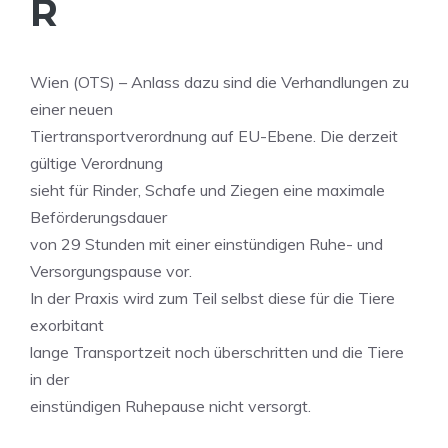
R
Wien (OTS) – Anlass dazu sind die Verhandlungen zu
einer neuen
Tiertransportverordnung auf EU-Ebene. Die derzeit
gültige Verordnung
sieht für Rinder, Schafe und Ziegen eine maximale
Beförderungsdauer
von 29 Stunden mit einer einstündigen Ruhe- und
Versorgungspause vor.
In der Praxis wird zum Teil selbst diese für die Tiere
exorbitant
lange Transportzeit noch überschritten und die Tiere
in der
einstündigen Ruhepause nicht versorgt.