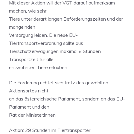
Mit dieser Aktion will der VGT darauf aufmerksam
machen, wie sehr
Tiere unter derart langen Beförderungszeiten und der
mangelnden
Versorgung leiden. Die neue EU-
Tiertransportverordnung sollte aus
Tierschutzerwägungen maximal 8 Stunden
Transportzeit für alle
entwöhnten Tiere erlauben.
Die Forderung richtet sich trotz des gewählten
Aktionsortes nicht
an das österreichische Parlament, sondern an das EU-
Parlament und den
Rat der Minister:innen.
Aktion: 29 Stunden im Tiertransporter