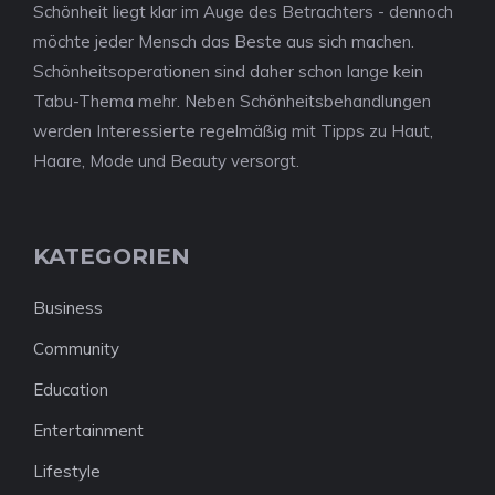
Schönheit liegt klar im Auge des Betrachters - dennoch
möchte jeder Mensch das Beste aus sich machen.
Schönheitsoperationen sind daher schon lange kein
Tabu-Thema mehr. Neben Schönheitsbehandlungen
werden Interessierte regelmäßig mit Tipps zu Haut,
Haare, Mode und Beauty versorgt.
KATEGORIEN
Business
Community
Education
Entertainment
Lifestyle