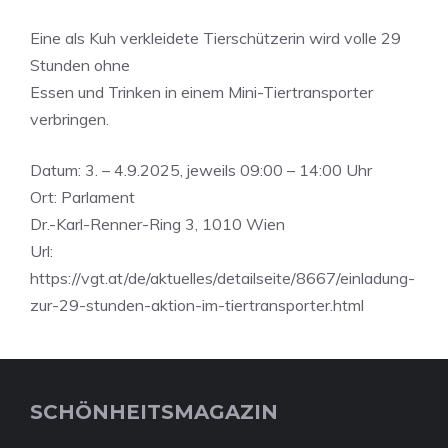
Eine als Kuh verkleidete Tierschützerin wird volle 29
Stunden ohne
Essen und Trinken in einem Mini-Tiertransporter
verbringen.
Datum: 3. – 4.9.2025, jeweils 09:00 – 14:00 Uhr
Ort: Parlament
Dr.-Karl-Renner-Ring 3, 1010 Wien
Url:
https://vgt.at/de/aktuelles/detailseite/8667/einladung-
zur-29-stunden-aktion-im-tiertransporter.html
SCHÖNHEITSMAGAZIN