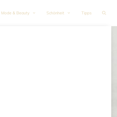
Mode & Beauty
Schönheit
Tipps