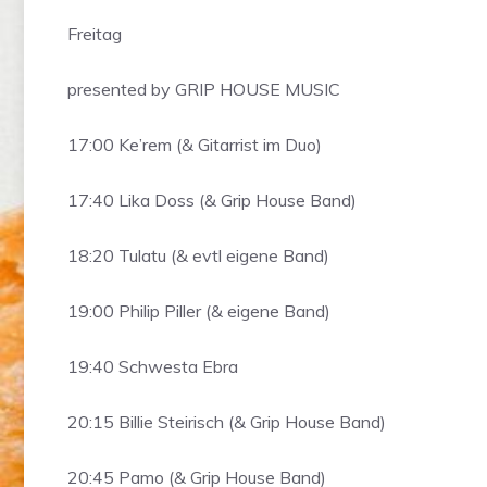
Freitag
presented by GRIP HOUSE MUSIC
17:00 Ke’rem (& Gitarrist im Duo)
17:40 Lika Doss (& Grip House Band)
18:20 Tulatu (& evtl eigene Band)
19:00 Philip Piller (& eigene Band)
19:40 Schwesta Ebra
20:15 Billie Steirisch (& Grip House Band)
20:45 Pamo (& Grip House Band)