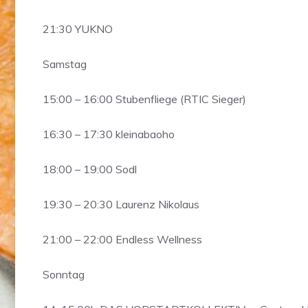
21:30 YUKNO
Samstag
15:00 – 16:00 Stubenfliege (RTIC Sieger)
16:30 – 17:30 kleinabaoho
18:00 – 19:00 Sodl
19:30 – 20:30 Laurenz Nikolaus
21:00 – 22:00 Endless Wellness
Sonntag