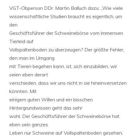
VGT-Obperson DDr. Martin Balluch dazu: „Wie viele
wissenschaftliche Studien braucht es eigentlich, um
den
Geschäftsführer der Schweinebörse vom immensen
Tierleid auf
Vollspaltenboden zu überzeugen? Der größte Fehler,
den man im Umgang
mit Tieren begehen kann, ist, sich einzubilden, wir
seien eben derart
verschieden, dass wir uns nicht in sie hineinversetzen
könnten. Mit
einigem guten Willen und ein bisschen
Hintergrundwissen geht das sehr
wohl. Der Geschäftsführer der Schweinebörse hat
eben sein ganzes
Leben nur Schweine auf Vollspaltenboden gesehen,