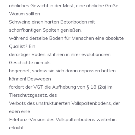
ähnliches Gewicht in der Mast, eine ähnliche Größe.
Warum sollten
Schweine einen harten Betonboden mit
scharfkantigen Spalten genießen,
während derselbe Boden für Menschen eine absolute
Qual ist? Ein
derartiger Boden ist ihnen in ihrer evolutionären
Geschichte niemals
begegnet, sodass sie sich daran anpassen hätten
können! Deswegen
fordert der VGT die Aufhebung von § 18 (2a) im
Tierschutzgesetz, des
Verbots des unstrukturierten Vollspaltenbodens, der
eben eine
Firlefanz-Version des Vollspaltenbodens weiterhin
erlaubt.