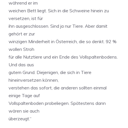
während er im
weichen Bett liegt. Sich in die Schweine hinein zu
versetzen, ist für
ihn ausgeschlossen. Sind ja nur Tiere. Aber damit
gehört er zur
winzigen Minderheit in Österreich, die so denkt. 92 %
wollen Stroh
für alle Nutztiere und ein Ende des Vollspaltenbodens.
Und das aus
gutem Grund. Diejenigen, die sich in Tiere
hineinversetzen können,
verstehen das sofort, die anderen sollten einmal
einige Tage auf
Vollspaltenboden probeliegen. Spätestens dann
wären sie auch
überzeugt.“