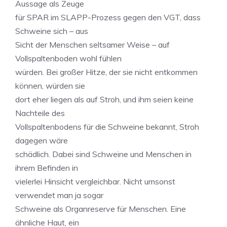
Aussage als Zeuge
für SPAR im SLAPP-Prozess gegen den VGT, dass
Schweine sich – aus
Sicht der Menschen seltsamer Weise – auf
Vollspaltenboden wohl fühlen
würden. Bei großer Hitze, der sie nicht entkommen
können, würden sie
dort eher liegen als auf Stroh, und ihm seien keine
Nachteile des
Vollspaltenbodens für die Schweine bekannt, Stroh
dagegen wäre
schädlich. Dabei sind Schweine und Menschen in
ihrem Befinden in
vielerlei Hinsicht vergleichbar. Nicht umsonst
verwendet man ja sogar
Schweine als Organreserve für Menschen. Eine
ähnliche Haut, ein