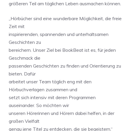
größeren Teil am täglichen Leben ausmachen können.
„Hörbücher sind eine wunderbare Möglichkeit, die freie
Zeit mit
inspirierenden, spannenden und unterhaltsamen
Geschichten zu
bereichern. Unser Ziel bei BookBeat ist es, für jeden
Geschmack die
passenden Geschichten zu finden und Orientierung zu
bieten. Dafür
arbeitet unser Team täglich eng mit den
Hörbuchverlagen zusammen und
setzt sich intensiv mit deren Programmen
auseinander. So möchten wir
unseren Hörerinnen und Hörern dabei helfen, in der
großen Vielfalt
genau jene Titel zu entdecken, die sie begeistern,“