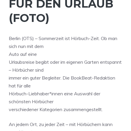
FÜR DEN URLAUB
(FOTO)
Berlin (OTS) – Sommerzeit ist Hörbuch-Zeit. Ob man
sich nun mit dem
Auto auf eine
Urlaubsreise begibt oder im eigenen Garten entspannt
– Hörbücher sind
immer ein guter Begleiter. Die BookBeat-Redaktion
hat für alle
Hörbuch-Liebhaber*innen eine Auswahl der
schönsten Hörbücher
verschiedener Kategorien zusammengestellt.
An jedem Ort, zu jeder Zeit – mit Hörbüchern kann