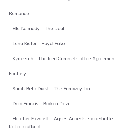
Romance:
– Elle Kennedy – The Deal
– Lena Kiefer – Royal Fake
– Kyra Groh – The Iced Caramel Coffee Agreement
Fantasy:
– Sarah Beth Durst – The Faraway Inn
– Dani Francis – Broken Dove
– Heather Fawcett – Agnes Auberts zauberhafte
Katzenzuflucht