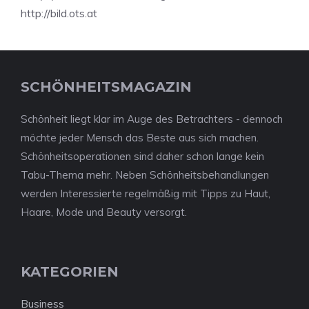
http://bild.ots.at
SCHÖNHEITSMAGAZIN
Schönheit liegt klar im Auge des Betrachters - dennoch
möchte jeder Mensch das Beste aus sich machen.
Schönheitsoperationen sind daher schon lange kein
Tabu-Thema mehr. Neben Schönheitsbehandlungen
werden Interessierte regelmäßig mit Tipps zu Haut,
Haare, Mode und Beauty versorgt.
KATEGORIEN
Business