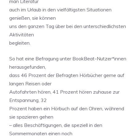
man Literatur
auch im Urlaub in den vielfältigsten Situationen
genießen, sie können
uns den ganzen Tag über bei den unterschiedlichsten
Aktivitäten
begleiten.
So hat eine Befragung unter BookBeat-Nutzer*innen
herausgefunden,
dass 46 Prozent der Befragten Hörbücher gerne auf
langen Reisen oder
Autofahrten hören, 41 Prozent hören zuhause zur
Entspannung, 32
Prozent haben ein Hörbuch auf den Ohren, während
sie spazieren gehen
– alles Beschäftigungen, die speziell in den
Sommermonaten einen noch