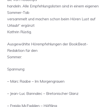
handeln. Alle Empfehlungslisten sind in einem eigenen
Sommer-Tab
versammelt und machen schon beim Hören Lust auf
Urlaub!“ ergänzt
Kathrin Rüstig.
Ausgewählte Hörempfehlungen der BookBeat-
Redaktion für den
Sommer:
Spannung:
– Marc Raabe – Im Morgengrauen
– Jean-Luc Bannalec – Bretonischer Glanz
– Freida McFadden – Häftling