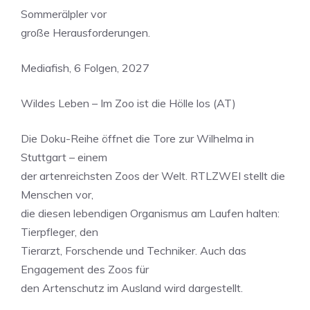
Sommerälpler vor
große Herausforderungen.
Mediafish, 6 Folgen, 2027
Wildes Leben – Im Zoo ist die Hölle los (AT)
Die Doku-Reihe öffnet die Tore zur Wilhelma in
Stuttgart – einem
der artenreichsten Zoos der Welt. RTLZWEI stellt die
Menschen vor,
die diesen lebendigen Organismus am Laufen halten:
Tierpfleger, den
Tierarzt, Forschende und Techniker. Auch das
Engagement des Zoos für
den Artenschutz im Ausland wird dargestellt.