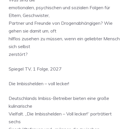
emotionalen, psychischen und sozialen Folgen für
Eltern, Geschwister,
Partner und Freunde von Drogenabhängigen? Wie
gehen sie damit um, oft
hilflos zusehen zu müssen, wenn ein geliebter Mensch
sich selbst
zerstört?
Spiegel TV, 1 Folge, 2027
Die Imbisshelden – voll lecker!
Deutschlands Imbiss-Betreiber bieten eine große
kulinarische
Vielfalt. „Die Imbisshelden – Voll lecker!“ porträtiert
sechs