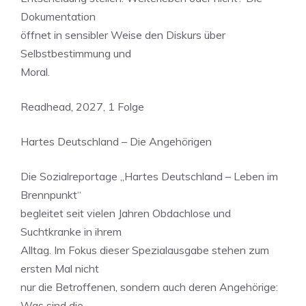
Dokumentation
öffnet in sensibler Weise den Diskurs über
Selbstbestimmung und
Moral.
Readhead, 2027, 1 Folge
Hartes Deutschland – Die Angehörigen
Die Sozialreportage „Hartes Deutschland – Leben im
Brennpunkt“
begleitet seit vielen Jahren Obdachlose und
Suchtkranke in ihrem
Alltag. Im Fokus dieser Spezialausgabe stehen zum
ersten Mal nicht
nur die Betroffenen, sondern auch deren Angehörige:
Was sind die