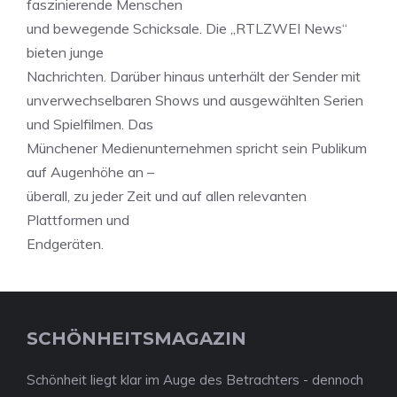
faszinierende Menschen
und bewegende Schicksale. Die „RTLZWEI News“
bieten junge
Nachrichten. Darüber hinaus unterhält der Sender mit
unverwechselbaren Shows und ausgewählten Serien
und Spielfilmen. Das
Münchener Medienunternehmen spricht sein Publikum
auf Augenhöhe an –
überall, zu jeder Zeit und auf allen relevanten
Plattformen und
Endgeräten.
SCHÖNHEITSMAGAZIN
Schönheit liegt klar im Auge des Betrachters - dennoch