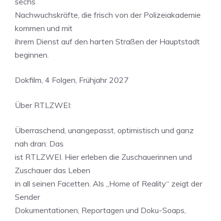
sechs
Nachwuchskräfte, die frisch von der Polizeiakademie
kommen und mit
ihrem Dienst auf den harten Straßen der Hauptstadt
beginnen.
Dokfilm, 4 Folgen, Frühjahr 2027
Über RTLZWEI:
Überraschend, unangepasst, optimistisch und ganz
nah dran: Das
ist RTLZWEI. Hier erleben die Zuschauerinnen und
Zuschauer das Leben
in all seinen Facetten. Als „Home of Reality“ zeigt der
Sender
Dokumentationen, Reportagen und Doku-Soaps,