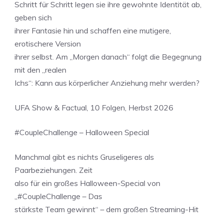
Schritt für Schritt legen sie ihre gewohnte Identität ab,
geben sich
ihrer Fantasie hin und schaffen eine mutigere,
erotischere Version
ihrer selbst. Am „Morgen danach“ folgt die Begegnung
mit den „realen
Ichs“: Kann aus körperlicher Anziehung mehr werden?
UFA Show & Factual, 10 Folgen, Herbst 2026
#CoupleChallenge – Halloween Special
Manchmal gibt es nichts Gruseligeres als
Paarbeziehungen. Zeit
also für ein großes Halloween-Special von
„#CoupleChallenge – Das
stärkste Team gewinnt“ – dem großen Streaming-Hit