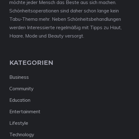
möchte jeder Mensch das Beste aus sich machen.
Schönheitsoperationen sind daher schon lange kein
Tabu-Thema mehr. Neben Schönheitsbehandlungen
werden Interessierte regelmäßig mit Tipps zu Haut,
Haare, Mode und Beauty versorgt.
KATEGORIEN
Business
Community
Education
Entertainment
Lifestyle
Technology