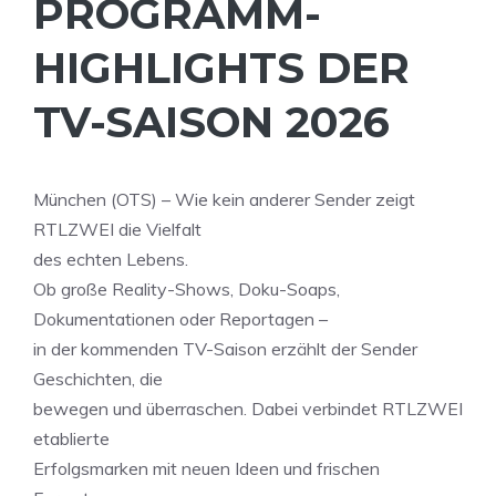
PROGRAMM-
HIGHLIGHTS DER
TV-SAISON 2026
München (OTS) – Wie kein anderer Sender zeigt
RTLZWEI die Vielfalt
des echten Lebens.
Ob große Reality-Shows, Doku-Soaps,
Dokumentationen oder Reportagen –
in der kommenden TV-Saison erzählt der Sender
Geschichten, die
bewegen und überraschen. Dabei verbindet RTLZWEI
etablierte
Erfolgsmarken mit neuen Ideen und frischen