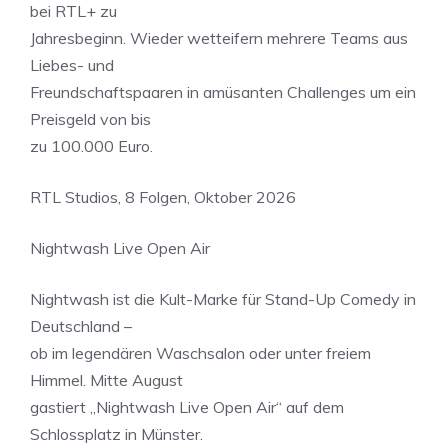
bei RTL+ zu
Jahresbeginn. Wieder wetteifern mehrere Teams aus
Liebes- und
Freundschaftspaaren in amüsanten Challenges um ein
Preisgeld von bis
zu 100.000 Euro.
RTL Studios, 8 Folgen, Oktober 2026
Nightwash Live Open Air
Nightwash ist die Kult-Marke für Stand-Up Comedy in
Deutschland –
ob im legendären Waschsalon oder unter freiem
Himmel. Mitte August
gastiert „Nightwash Live Open Air“ auf dem
Schlossplatz in Münster.