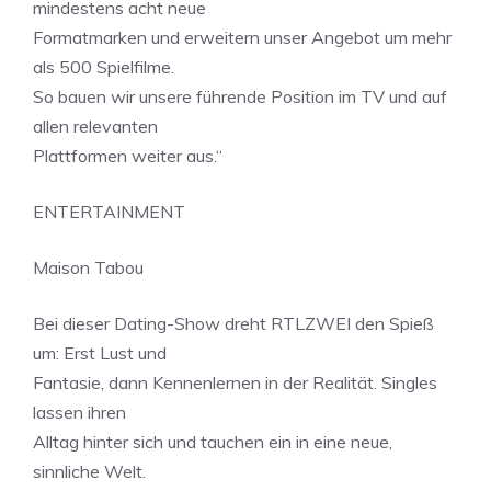
mindestens acht neue
Formatmarken und erweitern unser Angebot um mehr
als 500 Spielfilme.
So bauen wir unsere führende Position im TV und auf
allen relevanten
Plattformen weiter aus.“
ENTERTAINMENT
Maison Tabou
Bei dieser Dating-Show dreht RTLZWEI den Spieß
um: Erst Lust und
Fantasie, dann Kennenlernen in der Realität. Singles
lassen ihren
Alltag hinter sich und tauchen ein in eine neue,
sinnliche Welt.