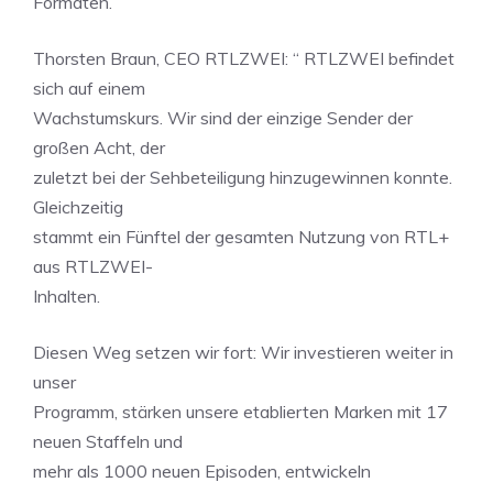
Formaten.
Thorsten Braun, CEO RTLZWEI: “ RTLZWEI befindet
sich auf einem
Wachstumskurs. Wir sind der einzige Sender der
großen Acht, der
zuletzt bei der Sehbeteiligung hinzugewinnen konnte.
Gleichzeitig
stammt ein Fünftel der gesamten Nutzung von RTL+
aus RTLZWEI-
Inhalten.
Diesen Weg setzen wir fort: Wir investieren weiter in
unser
Programm, stärken unsere etablierten Marken mit 17
neuen Staffeln und
mehr als 1000 neuen Episoden, entwickeln