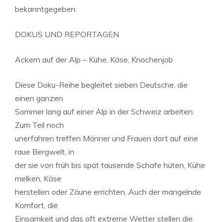
bekanntgegeben.
DOKUS UND REPORTAGEN
Ackern auf der Alp – Kühe, Käse, Knochenjob
Diese Doku-Reihe begleitet sieben Deutsche, die
einen ganzen
Sommer lang auf einer Alp in der Schweiz arbeiten.
Zum Teil noch
unerfahren treffen Männer und Frauen dort auf eine
raue Bergwelt, in
der sie von früh bis spät tausende Schafe hüten, Kühe
melken, Käse
herstellen oder Zäune errichten. Auch der mangelnde
Komfort, die
Einsamkeit und das oft extreme Wetter stellen die