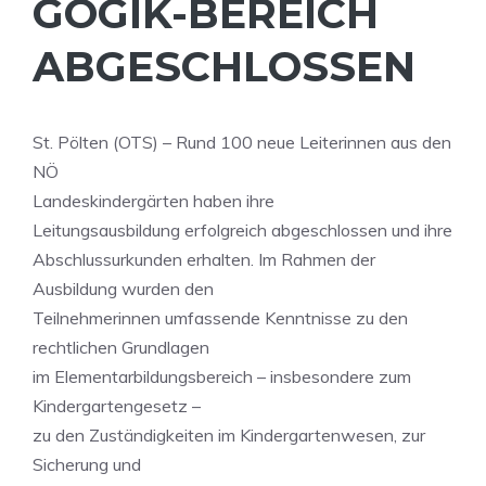
GOGIK-BEREICH
ABGESCHLOSSEN
St. Pölten (OTS) – Rund 100 neue Leiterinnen aus den
NÖ
Landeskindergärten haben ihre
Leitungsausbildung erfolgreich abgeschlossen und ihre
Abschlussurkunden erhalten. Im Rahmen der
Ausbildung wurden den
Teilnehmerinnen umfassende Kenntnisse zu den
rechtlichen Grundlagen
im Elementarbildungsbereich – insbesondere zum
Kindergartengesetz –
zu den Zuständigkeiten im Kindergartenwesen, zur
Sicherung und