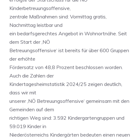
Kinderbetreuungsoffensive,
zentrale Maßnahmen sind: Vormittag gratis,
Nachmittag leistbar und
ein bedarfsgerechtes Angebot in Wohnortnähe. Seit
dem Start der ,NÖ
Betreuungsoffensive‘ ist bereits für über 600 Gruppen
der erhöhte
Fördersatz von 48,8 Prozent beschlossen worden.
Auch die Zahlen der
Kindertagesheimstatistik 2024/25 zeigen deutlich,
dass wir mit
unserer ,NÖ Betreuungsoffensive‘ gemeinsam mit den
Gemeinden auf dem
richtigen Weg sind: 3.592 Kindergartengruppen und
59.019 Kinder in
Niederösterreichs Kindergärten bedeuten einen neuen