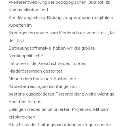
Weiterentwicklung der pädagogischen Qualität, zu
Kommunikation und
Konfliktbegleitung, Bildungskooperationen, digitalem
Arbeiten im
Kindergarten sowie zum Kinderschutz vermittelt. „Mit
der ,NÖ
Betreuungsoffensive‘ haben wir die größte
familienpolitische
Initiative in der Geschichte des Landes
Niederösterreich gestartet.
Neben dem baulichen Ausbau der
Kinderbetreuungseinrichtungen ist
bestens ausgebildetes Personal der zweite wichtige
Baustein für das
Gelingen dieses ambitionierten Projektes. Mit dem
erfolgreichen
Abschluss der Leitungsausbildung verfügen unsere