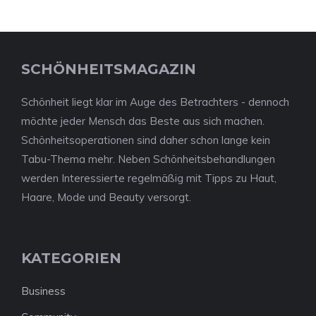
SCHÖNHEITSMAGAZIN
Schönheit liegt klar im Auge des Betrachters - dennoch
möchte jeder Mensch das Beste aus sich machen.
Schönheitsoperationen sind daher schon lange kein
Tabu-Thema mehr. Neben Schönheitsbehandlungen
werden Interessierte regelmäßig mit Tipps zu Haut,
Haare, Mode und Beauty versorgt.
KATEGORIEN
Business