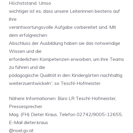
Höchststand. Umso
wichtiger ist es, dass unsere Leiterinnen bestens auf
ihre
verantwortungsvolle Aufgabe vorbereitet sind. Mit
dem erfolgreichen
Abschluss der Ausbildung haben sie das notwendige
Wissen und die
erforderlichen Kompetenzen erworben, um ihre Teams
zu führen und die
pädagogische Qualität in den Kindergärten nachhaltig
weiterzuentwickeln“, so Teschl-Hofmeister.
Nähere Informationen: Büro LR Teschl-Hofmeister,
Pressesprecher
Mag. (FH) Dieter Kraus, Telefon 02742/9005-12655,
E-Mail dieter.kraus
@noel.gv.at