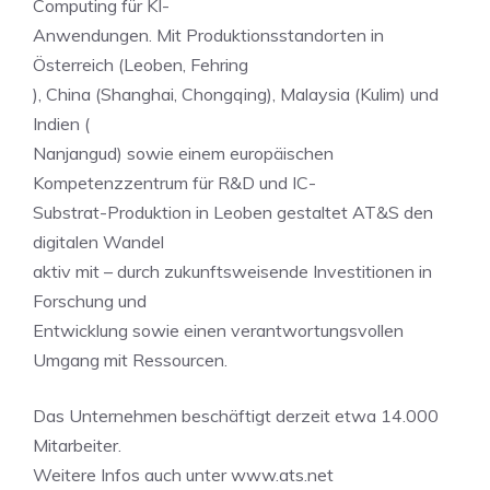
Computing für KI-
Anwendungen. Mit Produktionsstandorten in
Österreich (Leoben, Fehring
), China (Shanghai, Chongqing), Malaysia (Kulim) und
Indien (
Nanjangud) sowie einem europäischen
Kompetenzzentrum für R&D und IC-
Substrat-Produktion in Leoben gestaltet AT&S den
digitalen Wandel
aktiv mit – durch zukunftsweisende Investitionen in
Forschung und
Entwicklung sowie einen verantwortungsvollen
Umgang mit Ressourcen.
Das Unternehmen beschäftigt derzeit etwa 14.000
Mitarbeiter.
Weitere Infos auch unter www.ats.net