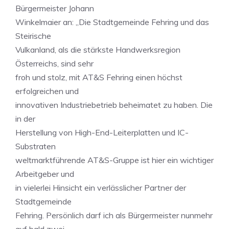
Bürgermeister Johann
Winkelmaier an: „Die Stadtgemeinde Fehring und das
Steirische
Vulkanland, als die stärkste Handwerksregion
Österreichs, sind sehr
froh und stolz, mit AT&S Fehring einen höchst
erfolgreichen und
innovativen Industriebetrieb beheimatet zu haben. Die
in der
Herstellung von High-End-Leiterplatten und IC-
Substraten
weltmarktführende AT&S-Gruppe ist hier ein wichtiger
Arbeitgeber und
in vielerlei Hinsicht ein verlässlicher Partner der
Stadtgemeinde
Fehring. Persönlich darf ich als Bürgermeister nunmehr