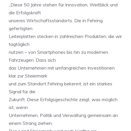
„Diese 50 Jahre stehen für Innovation, Weitblick und
die Erfolgskraft
unseres Wirtschaftsstandorts. Die in Fehring
gefertigten
Leiterplatten stecken in zahlreichen Produkten, die wir
tagtäglich
nutzen – von Smartphones bis hin zu modernen
Fahrzeugen. Dass sich
das Unternehmen mit umfangreichen Investitionen
klar zur Steiermark
und zum Standort Fehring bekennt, ist ein starkes
Signal für die
Zukunft. Diese Erfolgsgeschichte zeigt, was möglich
ist, wenn
Unternehmen, Politik und Verwaltung gemeinsam an
einem Strang ziehen.