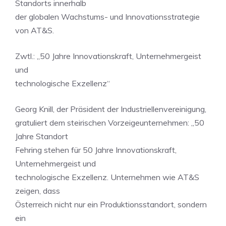
Standorts innerhalb
der globalen Wachstums- und Innovationsstrategie
von AT&S.
Zwtl.: „50 Jahre Innovationskraft, Unternehmergeist
und
technologische Exzellenz“
Georg Knill, der Präsident der Industriellenvereinigung,
gratuliert dem steirischen Vorzeigeunternehmen: „50
Jahre Standort
Fehring stehen für 50 Jahre Innovationskraft,
Unternehmergeist und
technologische Exzellenz. Unternehmen wie AT&S
zeigen, dass
Österreich nicht nur ein Produktionsstandort, sondern
ein