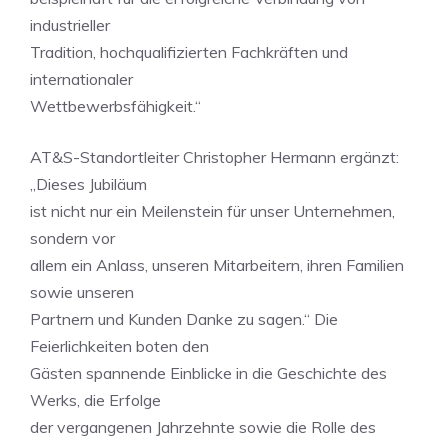
industrieller
Tradition, hochqualifizierten Fachkräften und
internationaler
Wettbewerbsfähigkeit.“
AT&S-Standortleiter Christopher Hermann ergänzt:
„Dieses Jubiläum
ist nicht nur ein Meilenstein für unser Unternehmen,
sondern vor
allem ein Anlass, unseren Mitarbeitern, ihren Familien
sowie unseren
Partnern und Kunden Danke zu sagen.“ Die
Feierlichkeiten boten den
Gästen spannende Einblicke in die Geschichte des
Werks, die Erfolge
der vergangenen Jahrzehnte sowie die Rolle des