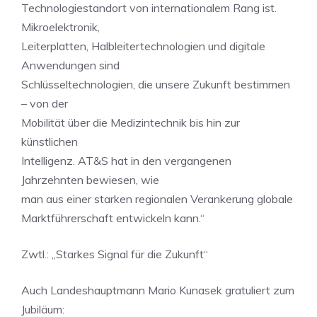
Technologiestandort von internationalem Rang ist.
Mikroelektronik,
Leiterplatten, Halbleitertechnologien und digitale
Anwendungen sind
Schlüsseltechnologien, die unsere Zukunft bestimmen
– von der
Mobilität über die Medizintechnik bis hin zur
künstlichen
Intelligenz. AT&S hat in den vergangenen
Jahrzehnten bewiesen, wie
man aus einer starken regionalen Verankerung globale
Marktführerschaft entwickeln kann.“
Zwtl.: „Starkes Signal für die Zukunft“
Auch Landeshauptmann Mario Kunasek gratuliert zum
Jubiläum: