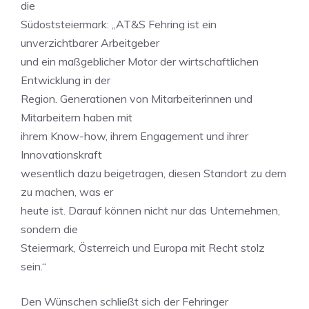
die
Südoststeiermark: „AT&S Fehring ist ein
unverzichtbarer Arbeitgeber
und ein maßgeblicher Motor der wirtschaftlichen
Entwicklung in der
Region. Generationen von Mitarbeiterinnen und
Mitarbeitern haben mit
ihrem Know-how, ihrem Engagement und ihrer
Innovationskraft
wesentlich dazu beigetragen, diesen Standort zu dem
zu machen, was er
heute ist. Darauf können nicht nur das Unternehmen,
sondern die
Steiermark, Österreich und Europa mit Recht stolz
sein.“
Den Wünschen schließt sich der Fehringer