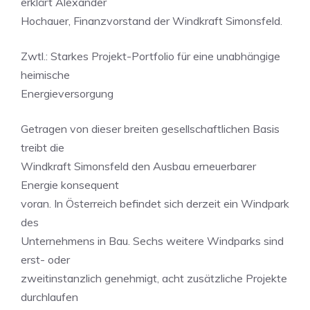
erklärt Alexander
Hochauer, Finanzvorstand der Windkraft Simonsfeld.
Zwtl.: Starkes Projekt-Portfolio für eine unabhängige
heimische
Energieversorgung
Getragen von dieser breiten gesellschaftlichen Basis
treibt die
Windkraft Simonsfeld den Ausbau erneuerbarer
Energie konsequent
voran. In Österreich befindet sich derzeit ein Windpark
des
Unternehmens in Bau. Sechs weitere Windparks sind
erst- oder
zweitinstanzlich genehmigt, acht zusätzliche Projekte
durchlaufen