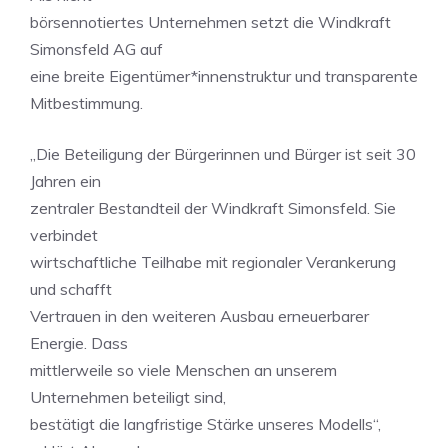
börsennotiertes Unternehmen setzt die Windkraft
Simonsfeld AG auf
eine breite Eigentümer*innenstruktur und transparente
Mitbestimmung.
„Die Beteiligung der Bürgerinnen und Bürger ist seit 30
Jahren ein
zentraler Bestandteil der Windkraft Simonsfeld. Sie
verbindet
wirtschaftliche Teilhabe mit regionaler Verankerung
und schafft
Vertrauen in den weiteren Ausbau erneuerbarer
Energie. Dass
mittlerweile so viele Menschen an unserem
Unternehmen beteiligt sind,
bestätigt die langfristige Stärke unseres Modells“,