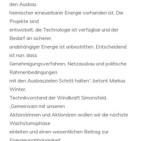
den Ausbau
heimischer erneuerbarer Energie vorhanden ist. Die
Projekte sind
entwickelt, die Technologie ist verfügbar und der
Bedarf an sicherer,
unabhängiger Energie ist unbestritten. Entscheidend
ist nun, dass
Genehmigungsverfahren, Netzausbau und politische
Rahmenbedingungen
mit den Ausbauzielen Schritt halten“, betont Markus
Winter,
Technikvorstand der Windkraft Simonsfeld.
„Gemeinsam mit unseren
Aktionärinnen und Aktionären wollen wir die nächste
Wachstumsphase
einleiten und einen wesentlichen Beitrag zur
Energieunabhängigkeit