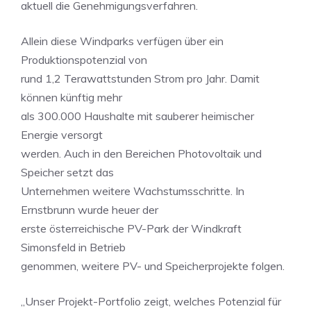
aktuell die Genehmigungsverfahren.
Allein diese Windparks verfügen über ein
Produktionspotenzial von
rund 1,2 Terawattstunden Strom pro Jahr. Damit
können künftig mehr
als 300.000 Haushalte mit sauberer heimischer
Energie versorgt
werden. Auch in den Bereichen Photovoltaik und
Speicher setzt das
Unternehmen weitere Wachstumsschritte. In
Ernstbrunn wurde heuer der
erste österreichische PV-Park der Windkraft
Simonsfeld in Betrieb
genommen, weitere PV- und Speicherprojekte folgen.
„Unser Projekt-Portfolio zeigt, welches Potenzial für