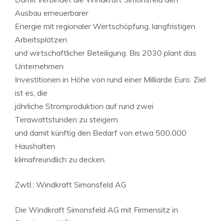
Ausbau erneuerbarer
Energie mit regionaler Wertschöpfung, langfristigen
Arbeitsplätzen
und wirtschaftlicher Beteiligung. Bis 2030 plant das
Unternehmen
Investitionen in Höhe von rund einer Milliarde Euro. Ziel
ist es, die
jährliche Stromproduktion auf rund zwei
Terawattstunden zu steigern
und damit künftig den Bedarf von etwa 500.000
Haushalten
klimafreundlich zu decken.
Zwtl.: Windkraft Simonsfeld AG
Die Windkraft Simonsfeld AG mit Firmensitz in