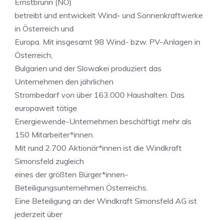
Ernstbrunn (NÖ)
betreibt und entwickelt Wind- und Sonnenkraftwerke
in Österreich und
Europa. Mit insgesamt 98 Wind- bzw. PV-Anlagen in
Österreich,
Bulgarien und der Slowakei produziert das
Unternehmen den jährlichen
Strombedarf von über 163.000 Haushalten. Das
europaweit tätige
Energiewende-Unternehmen beschäftigt mehr als
150 Mitarbeiter*innen.
Mit rund 2.700 Aktionär*innen ist die Windkraft
Simonsfeld zugleich
eines der größten Bürger*innen-
Beteiligungsunternehmen Österreichs.
Eine Beteiligung an der Windkraft Simonsfeld AG ist
jederzeit über