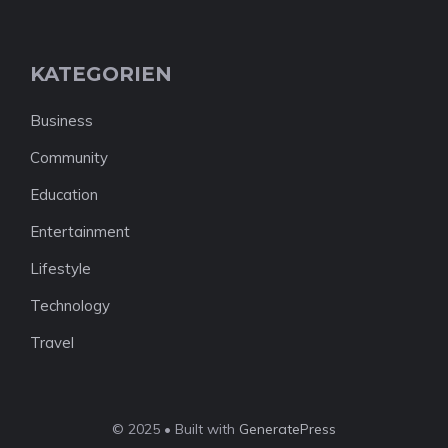
KATEGORIEN
Business
Community
Education
Entertainment
Lifestyle
Technology
Travel
© 2025 • Built with
GeneratePress