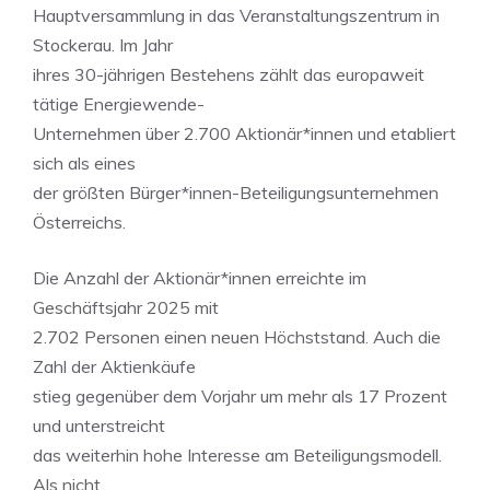
Hauptversammlung in das Veranstaltungszentrum in
Stockerau. Im Jahr
ihres 30-jährigen Bestehens zählt das europaweit
tätige Energiewende-
Unternehmen über 2.700 Aktionär*innen und etabliert
sich als eines
der größten Bürger*innen-Beteiligungsunternehmen
Österreichs.
Die Anzahl der Aktionär*innen erreichte im
Geschäftsjahr 2025 mit
2.702 Personen einen neuen Höchststand. Auch die
Zahl der Aktienkäufe
stieg gegenüber dem Vorjahr um mehr als 17 Prozent
und unterstreicht
das weiterhin hohe Interesse am Beteiligungsmodell.
Als nicht