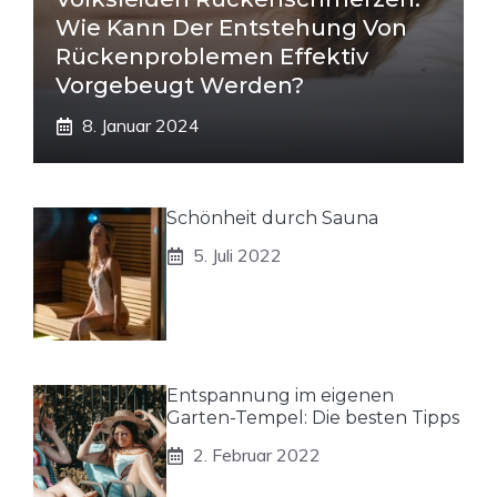
Wie Kann Der Entstehung Von
Rückenproblemen Effektiv
Vorgebeugt Werden?
8. Januar 2024
Schönheit durch Sauna
5. Juli 2022
Entspannung im eigenen
Garten-Tempel: Die besten Tipps
2. Februar 2022