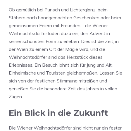
Ob gemütlich bei Punsch und Lichterglanz, beim
Stöbern nach handgemachten Geschenken oder beim
gemeinsamen Feiern mit Freunden – die Wiener
Weihnachtsdörfer laden dazu ein, den Advent in
seiner schönsten Form zu erleben. Dies ist die Zeit, in
der Wien zu einem Ort der Magie wird, und die
Weihnachtsdörfer sind das Herzstück dieses
Erlebnisses. Ein Besuch lohnt sich für Jung und Alt,
Einheimische und Touristen gleichermaßen. Lassen Sie
sich von der festlichen Stimmung mitreißen und
genießen Sie die besondere Zeit des Jahres in vollen
Zügen.
Ein Blick in die Zukunft
Die Wiener Weihnachtsdörfer sind nicht nur ein fester