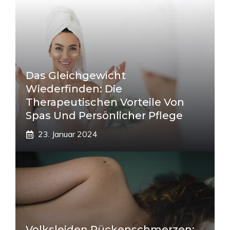
Das Gleichgewicht
Wiederfinden: Die
Therapeutischen Vorteile Von
Spas Und Persönlicher Pflege
23. Januar 2024
Volksleiden Rückenschmerzen: