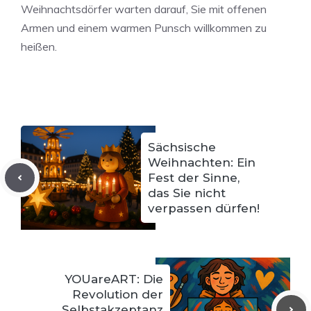
Weihnachtsdörfer warten darauf, Sie mit offenen
Armen und einem warmen Punsch willkommen zu
heißen.
Sächsische
Weihnachten: Ein
Fest der Sinne,
das Sie nicht
verpassen dürfen!
YOUareART: Die
Revolution der
Selbstakzeptanz