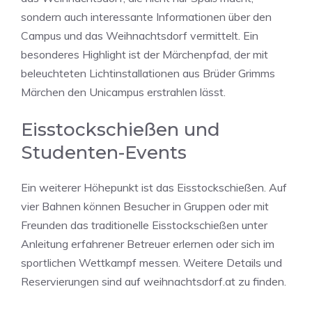
sondern auch interessante Informationen über den
Campus und das Weihnachtsdorf vermittelt. Ein
besonderes Highlight ist der Märchenpfad, der mit
beleuchteten Lichtinstallationen aus Brüder Grimms
Märchen den Unicampus erstrahlen lässt.
Eisstockschießen und
Studenten-Events
Ein weiterer Höhepunkt ist das Eisstockschießen. Auf
vier Bahnen können Besucher in Gruppen oder mit
Freunden das traditionelle Eisstockschießen unter
Anleitung erfahrener Betreuer erlernen oder sich im
sportlichen Wettkampf messen. Weitere Details und
Reservierungen sind auf weihnachtsdorf.at zu finden.