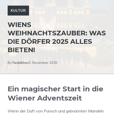
KULTUR
WIENS
WEIHNACHTSZAUBER: WAS
DIE DÖRFER 2025 ALLES
BIETEN!
By
Redaktion
3. November 2025
Ein magischer Start in die
Wiener Adventszeit
Wenn der Duft von Punsch und gebrannten Mandeln