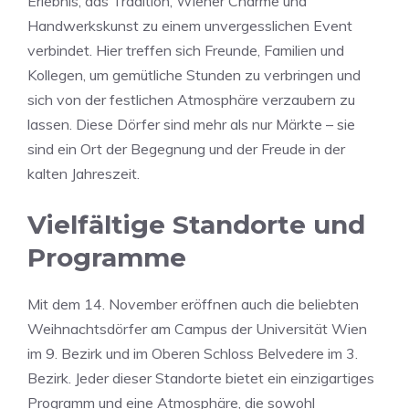
Erlebnis, das Tradition, Wiener Charme und
Handwerkskunst zu einem unvergesslichen Event
verbindet. Hier treffen sich Freunde, Familien und
Kollegen, um gemütliche Stunden zu verbringen und
sich von der festlichen Atmosphäre verzaubern zu
lassen. Diese Dörfer sind mehr als nur Märkte – sie
sind ein Ort der Begegnung und der Freude in der
kalten Jahreszeit.
Vielfältige Standorte und
Programme
Mit dem 14. November eröffnen auch die beliebten
Weihnachtsdörfer am Campus der Universität Wien
im 9. Bezirk und im Oberen Schloss Belvedere im 3.
Bezirk. Jeder dieser Standorte bietet ein einzigartiges
Programm und eine Atmosphäre, die sowohl