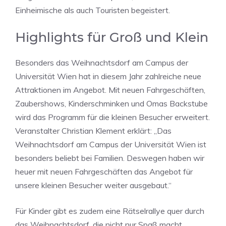
Einheimische als auch Touristen begeistert.
Highlights für Groß und Klein
Besonders das Weihnachtsdorf am Campus der
Universität Wien hat in diesem Jahr zahlreiche neue
Attraktionen im Angebot. Mit neuen Fahrgeschäften,
Zaubershows, Kinderschminken und Omas Backstube
wird das Programm für die kleinen Besucher erweitert.
Veranstalter Christian Klement erklärt: „Das
Weihnachtsdorf am Campus der Universität Wien ist
besonders beliebt bei Familien. Deswegen haben wir
heuer mit neuen Fahrgeschäften das Angebot für
unsere kleinen Besucher weiter ausgebaut.“
Für Kinder gibt es zudem eine Rätselrallye quer durch
das Weihnachtsdorf, die nicht nur Spaß macht,