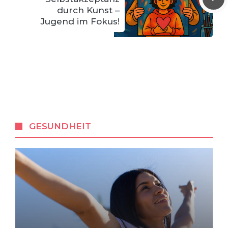
durch Kunst –
Jugend im Fokus!
GESUNDHEIT