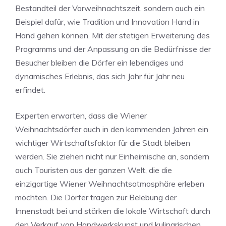
Bestandteil der Vorweihnachtszeit, sondern auch ein
Beispiel dafür, wie Tradition und Innovation Hand in
Hand gehen können. Mit der stetigen Erweiterung des
Programms und der Anpassung an die Bedürfnisse der
Besucher bleiben die Dörfer ein lebendiges und
dynamisches Erlebnis, das sich Jahr für Jahr neu
erfindet.
Experten erwarten, dass die Wiener
Weihnachtsdörfer auch in den kommenden Jahren ein
wichtiger Wirtschaftsfaktor für die Stadt bleiben
werden. Sie ziehen nicht nur Einheimische an, sondern
auch Touristen aus der ganzen Welt, die die
einzigartige Wiener Weihnachtsatmosphäre erleben
möchten. Die Dörfer tragen zur Belebung der
Innenstadt bei und stärken die lokale Wirtschaft durch
den Verkauf von Handwerkskunst und kulinarischen