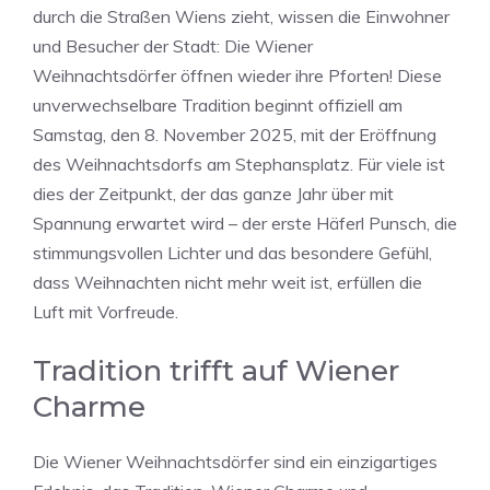
durch die Straßen Wiens zieht, wissen die Einwohner
und Besucher der Stadt: Die Wiener
Weihnachtsdörfer öffnen wieder ihre Pforten! Diese
unverwechselbare Tradition beginnt offiziell am
Samstag, den 8. November 2025, mit der Eröffnung
des Weihnachtsdorfs am Stephansplatz. Für viele ist
dies der Zeitpunkt, der das ganze Jahr über mit
Spannung erwartet wird – der erste Häferl Punsch, die
stimmungsvollen Lichter und das besondere Gefühl,
dass Weihnachten nicht mehr weit ist, erfüllen die
Luft mit Vorfreude.
Tradition trifft auf Wiener
Charme
Die Wiener Weihnachtsdörfer sind ein einzigartiges