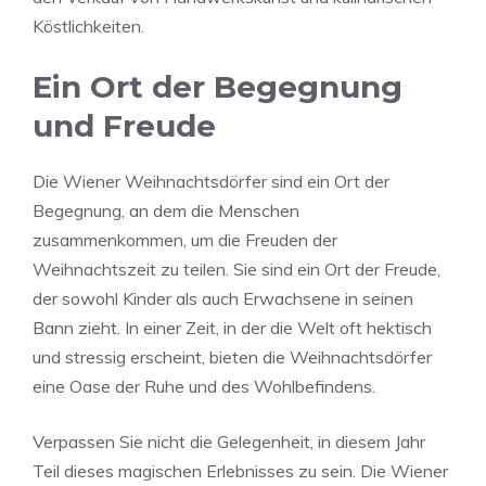
Köstlichkeiten.
Ein Ort der Begegnung
und Freude
Die Wiener Weihnachtsdörfer sind ein Ort der
Begegnung, an dem die Menschen
zusammenkommen, um die Freuden der
Weihnachtszeit zu teilen. Sie sind ein Ort der Freude,
der sowohl Kinder als auch Erwachsene in seinen
Bann zieht. In einer Zeit, in der die Welt oft hektisch
und stressig erscheint, bieten die Weihnachtsdörfer
eine Oase der Ruhe und des Wohlbefindens.
Verpassen Sie nicht die Gelegenheit, in diesem Jahr
Teil dieses magischen Erlebnisses zu sein. Die Wiener