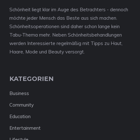
Schönheit liegt klar im Auge des Betrachters - dennoch
möchte jeder Mensch das Beste aus sich machen.
Schönheitsoperationen sind daher schon lange kein
Tabu-Thema mehr. Neben Schönheitsbehandlungen
werden Interessierte regelmäßig mit Tipps zu Haut,
Haare, Mode und Beauty versorgt.
KATEGORIEN
Business
Community
Education
Entertainment
Lifestyle