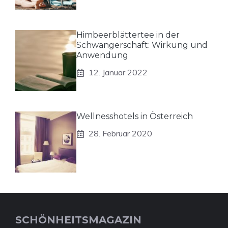
Himbeerblättertee in der
Schwangerschaft: Wirkung und
Anwendung
12. Januar 2022
Wellnesshotels in Österreich
28. Februar 2020
SCHÖNHEITSMAGAZIN