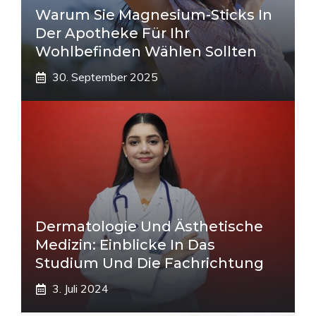
Warum Sie Magnesium-Sticks In
Der Apotheke Für Ihr
Wohlbefinden Wählen Sollten
30. September 2025
Dermatologie Und Ästhetische
Medizin: Einblicke In Das
Studium Und Die Fachrichtung
3. Juli 2024