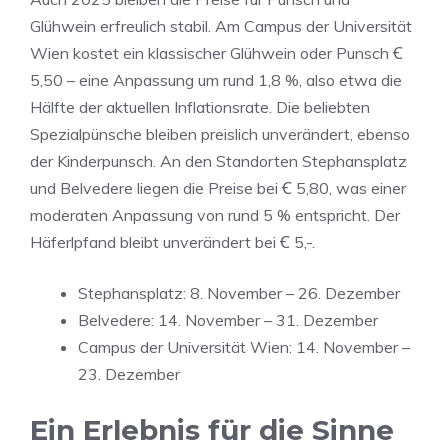
Glühwein erfreulich stabil. Am Campus der Universität
Wien kostet ein klassischer Glühwein oder Punsch Ꞓ
5,50 – eine Anpassung um rund 1,8 %, also etwa die
Hälfte der aktuellen Inflationsrate. Die beliebten
Spezialpünsche bleiben preislich unverändert, ebenso
der Kinderpunsch. An den Standorten Stephansplatz
und Belvedere liegen die Preise bei Ꞓ 5,80, was einer
moderaten Anpassung von rund 5 % entspricht. Der
Häferlpfand bleibt unverändert bei Ꞓ 5,-.
Stephansplatz: 8. November – 26. Dezember
Belvedere: 14. November – 31. Dezember
Campus der Universität Wien: 14. November –
23. Dezember
Ein Erlebnis für die Sinne