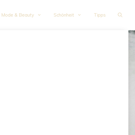
Mode & Beauty
Schönheit
Tipps