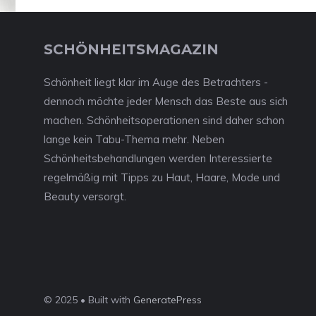
SCHÖNHEITSMAGAZIN
Schönheit liegt klar im Auge des Betrachters -
dennoch möchte jeder Mensch das Beste aus sich
machen. Schönheitsoperationen sind daher schon
lange kein Tabu-Thema mehr. Neben
Schönheitsbehandlungen werden Interessierte
regelmäßig mit Tipps zu Haut, Haare, Mode und
Beauty versorgt.
© 2025 • Built with
GeneratePress