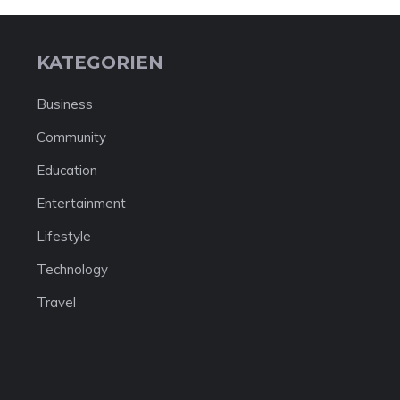
KATEGORIEN
Business
Community
Education
Entertainment
Lifestyle
Technology
Travel