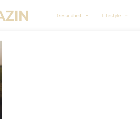
AZIN
Gesundheit
Lifestyle