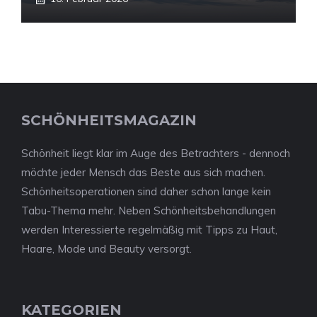
SCHÖNHEITSMAGAZIN
Schönheit liegt klar im Auge des Betrachters - dennoch
möchte jeder Mensch das Beste aus sich machen.
Schönheitsoperationen sind daher schon lange kein
Tabu-Thema mehr. Neben Schönheitsbehandlungen
werden Interessierte regelmäßig mit Tipps zu Haut,
Haare, Mode und Beauty versorgt.
KATEGORIEN