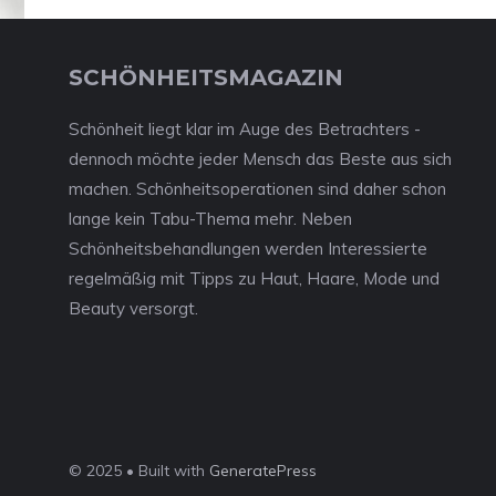
SCHÖNHEITSMAGAZIN
Schönheit liegt klar im Auge des Betrachters -
dennoch möchte jeder Mensch das Beste aus sich
machen. Schönheitsoperationen sind daher schon
lange kein Tabu-Thema mehr. Neben
Schönheitsbehandlungen werden Interessierte
regelmäßig mit Tipps zu Haut, Haare, Mode und
Beauty versorgt.
© 2025 • Built with
GeneratePress