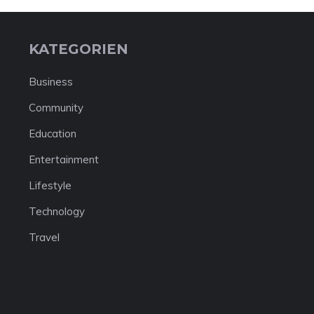
KATEGORIEN
Business
Community
Education
Entertainment
Lifestyle
Technology
Travel