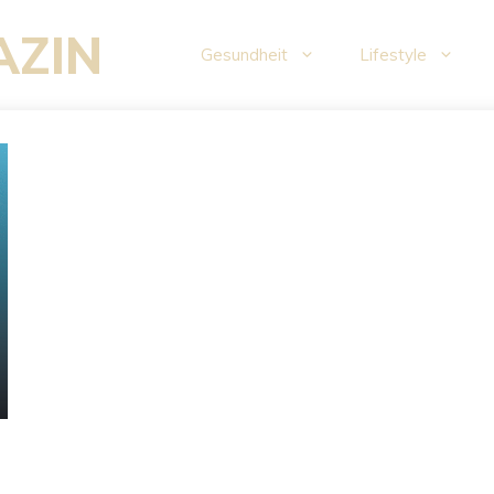
AZIN
Gesundheit
Lifestyle