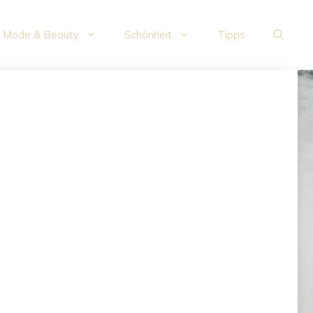
Mode & Beauty
Schönheit
Tipps