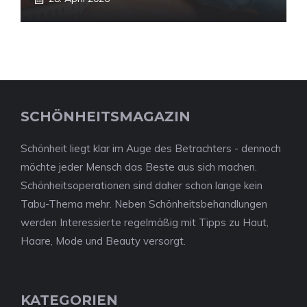
SCHÖNHEITSMAGAZIN
Schönheit liegt klar im Auge des Betrachters - dennoch
möchte jeder Mensch das Beste aus sich machen.
Schönheitsoperationen sind daher schon lange kein
Tabu-Thema mehr. Neben Schönheitsbehandlungen
werden Interessierte regelmäßig mit Tipps zu Haut,
Haare, Mode und Beauty versorgt.
KATEGORIEN