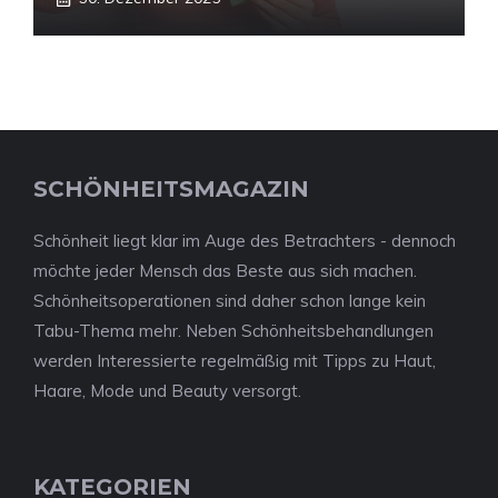
SCHÖNHEITSMAGAZIN
Schönheit liegt klar im Auge des Betrachters - dennoch
möchte jeder Mensch das Beste aus sich machen.
Schönheitsoperationen sind daher schon lange kein
Tabu-Thema mehr. Neben Schönheitsbehandlungen
werden Interessierte regelmäßig mit Tipps zu Haut,
Haare, Mode und Beauty versorgt.
KATEGORIEN