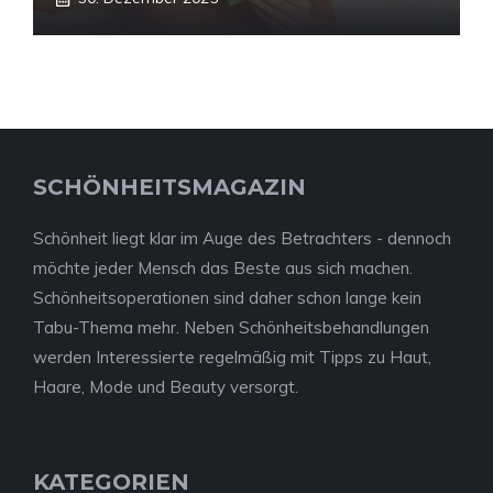
SCHÖNHEITSMAGAZIN
Schönheit liegt klar im Auge des Betrachters - dennoch
möchte jeder Mensch das Beste aus sich machen.
Schönheitsoperationen sind daher schon lange kein
Tabu-Thema mehr. Neben Schönheitsbehandlungen
werden Interessierte regelmäßig mit Tipps zu Haut,
Haare, Mode und Beauty versorgt.
KATEGORIEN