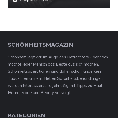
SCHÖNHEITSMAGAZIN
Schönheit liegt klar im Auge des Betrachters - dennoch
möchte jeder Mensch das Beste aus sich machen.
Schönheitsoperationen sind daher schon lange kein
Tabu-Thema mehr. Neben Schönheitsbehandlungen
werden Interessierte regelmäßig mit Tipps zu Haut,
Haare, Mode und Beauty versorgt.
KATEGORIEN