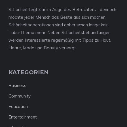
Schönheit liegt klar im Auge des Betrachters - dennoch
möchte jeder Mensch das Beste aus sich machen.
Schönheitsoperationen sind daher schon lange kein
Tabu-Thema mehr. Neben Schönheitsbehandlungen
werden Interessierte regelmäßig mit Tipps zu Haut,
Haare, Mode und Beauty versorgt.
KATEGORIEN
Business
Community
Education
Entertainment