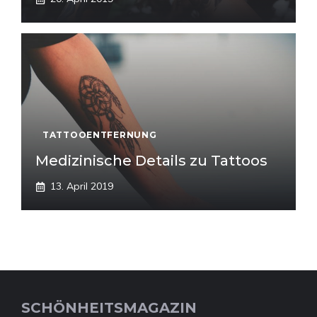
TATTOOENTFERNUNG
Medizinische Details zu Tattoos
13. April 2019
SCHÖNHEITSMAGAZIN