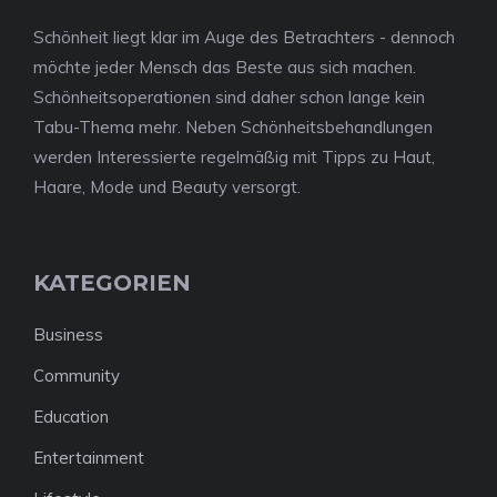
Schönheit liegt klar im Auge des Betrachters - dennoch
möchte jeder Mensch das Beste aus sich machen.
Schönheitsoperationen sind daher schon lange kein
Tabu-Thema mehr. Neben Schönheitsbehandlungen
werden Interessierte regelmäßig mit Tipps zu Haut,
Haare, Mode und Beauty versorgt.
KATEGORIEN
Business
Community
Education
Entertainment