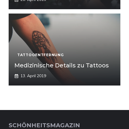
TATTOOENTFERNUNG
Medizinische Details zu Tattoos
13. April 2019
SCHÖNHEITSMAGAZIN