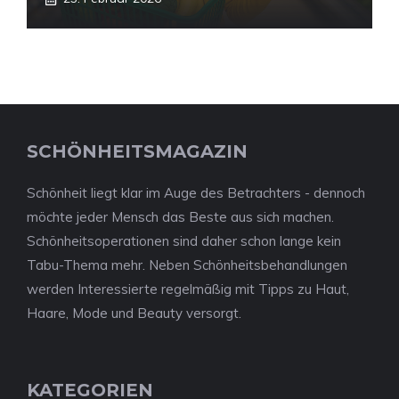
SCHÖNHEITSMAGAZIN
Schönheit liegt klar im Auge des Betrachters - dennoch
möchte jeder Mensch das Beste aus sich machen.
Schönheitsoperationen sind daher schon lange kein
Tabu-Thema mehr. Neben Schönheitsbehandlungen
werden Interessierte regelmäßig mit Tipps zu Haut,
Haare, Mode und Beauty versorgt.
KATEGORIEN