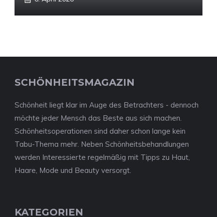
SCHÖNHEITSMAGAZIN
Schönheit liegt klar im Auge des Betrachters - dennoch
möchte jeder Mensch das Beste aus sich machen.
Schönheitsoperationen sind daher schon lange kein
Tabu-Thema mehr. Neben Schönheitsbehandlungen
werden Interessierte regelmäßig mit Tipps zu Haut,
Haare, Mode und Beauty versorgt.
KATEGORIEN