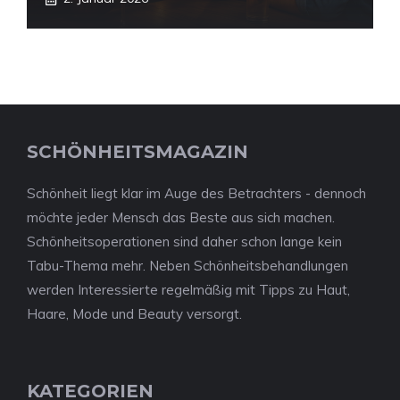
SCHÖNHEITSMAGAZIN
Schönheit liegt klar im Auge des Betrachters - dennoch
möchte jeder Mensch das Beste aus sich machen.
Schönheitsoperationen sind daher schon lange kein
Tabu-Thema mehr. Neben Schönheitsbehandlungen
werden Interessierte regelmäßig mit Tipps zu Haut,
Haare, Mode und Beauty versorgt.
KATEGORIEN