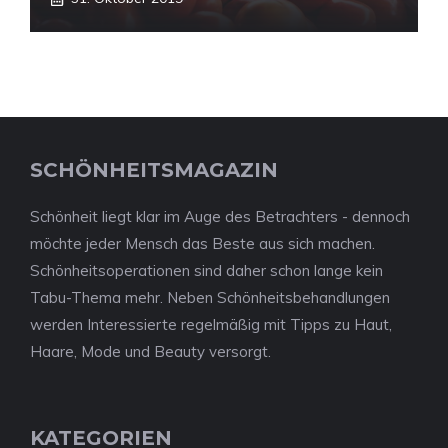
SCHÖNHEITSMAGAZIN
Schönheit liegt klar im Auge des Betrachters - dennoch
möchte jeder Mensch das Beste aus sich machen.
Schönheitsoperationen sind daher schon lange kein
Tabu-Thema mehr. Neben Schönheitsbehandlungen
werden Interessierte regelmäßig mit Tipps zu Haut,
Haare, Mode und Beauty versorgt.
KATEGORIEN