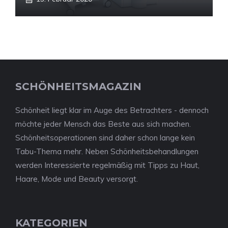
SCHÖNHEITSMAGAZIN
Schönheit liegt klar im Auge des Betrachters - dennoch
möchte jeder Mensch das Beste aus sich machen.
Schönheitsoperationen sind daher schon lange kein
Tabu-Thema mehr. Neben Schönheitsbehandlungen
werden Interessierte regelmäßig mit Tipps zu Haut,
Haare, Mode und Beauty versorgt.
KATEGORIEN