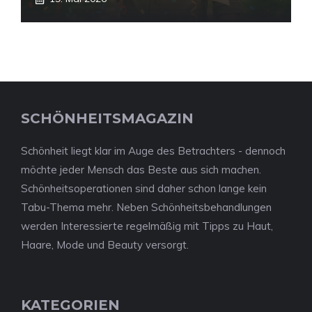
SCHÖNHEITSMAGAZIN
Schönheit liegt klar im Auge des Betrachters - dennoch
möchte jeder Mensch das Beste aus sich machen.
Schönheitsoperationen sind daher schon lange kein
Tabu-Thema mehr. Neben Schönheitsbehandlungen
werden Interessierte regelmäßig mit Tipps zu Haut,
Haare, Mode und Beauty versorgt.
KATEGORIEN