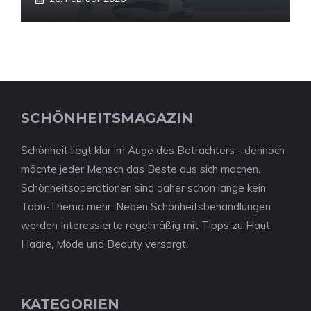
SCHÖNHEITSMAGAZIN
Schönheit liegt klar im Auge des Betrachters - dennoch
möchte jeder Mensch das Beste aus sich machen.
Schönheitsoperationen sind daher schon lange kein
Tabu-Thema mehr. Neben Schönheitsbehandlungen
werden Interessierte regelmäßig mit Tipps zu Haut,
Haare, Mode und Beauty versorgt.
KATEGORIEN