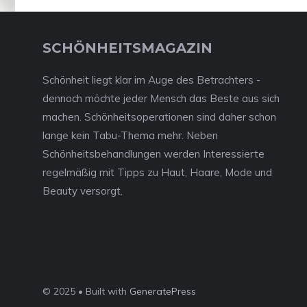
SCHÖNHEITSMAGAZIN
Schönheit liegt klar im Auge des Betrachters -
dennoch möchte jeder Mensch das Beste aus sich
machen. Schönheitsoperationen sind daher schon
lange kein Tabu-Thema mehr. Neben
Schönheitsbehandlungen werden Interessierte
regelmäßig mit Tipps zu Haut, Haare, Mode und
Beauty versorgt.
© 2025 • Built with
GeneratePress