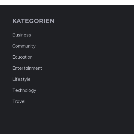
KATEGORIEN
Business
Community
Education
Entertainment
Lifestyle
Technology
Travel