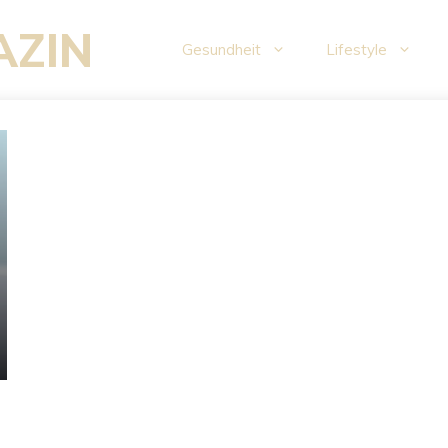
AZIN
Gesundheit
Lifestyle