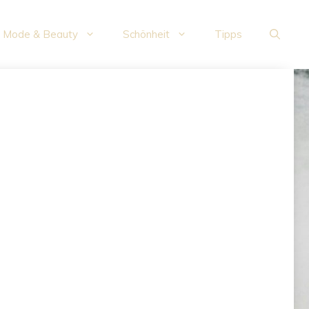
Mode & Beauty
Schönheit
Tipps