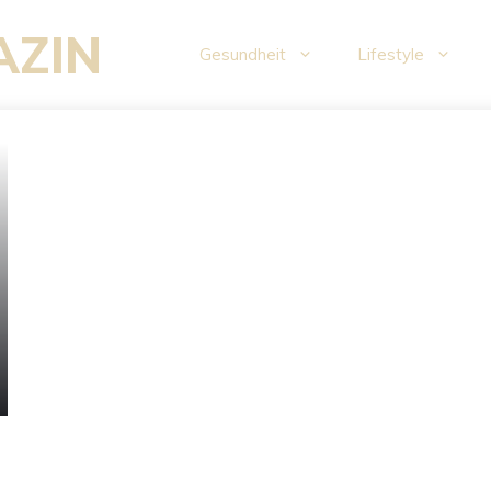
AZIN
Gesundheit
Lifestyle