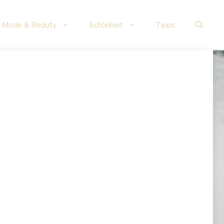
Mode & Beauty
Schönheit
Tipps