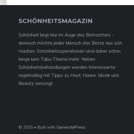
SCHÖNHEITSMAGAZIN
Schönheit liegt klar im Auge des Betrachters -
dennoch möchte jeder Mensch das Beste aus sich
machen. Schönheitsoperationen sind daher schon
lange kein Tabu-Thema mehr. Neben
Schönheitsbehandlungen werden Interessierte
regelmäßig mit Tipps zu Haut, Haare, Mode und
Beauty versorgt.
© 2025 • Built with
GeneratePress