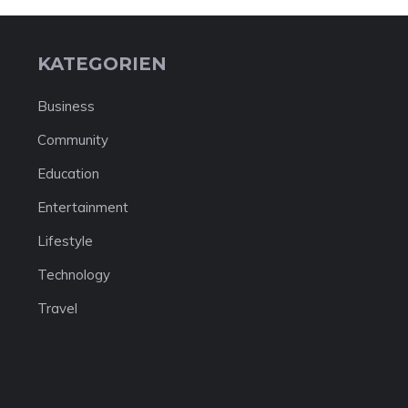
KATEGORIEN
Business
Community
Education
Entertainment
Lifestyle
Technology
Travel