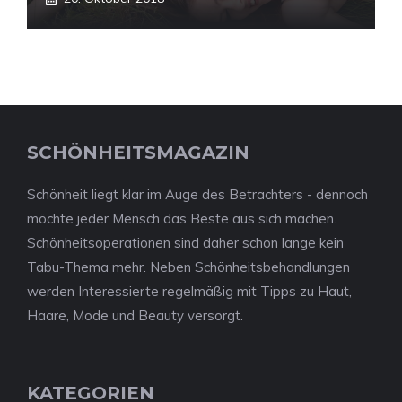
SCHÖNHEITSMAGAZIN
Schönheit liegt klar im Auge des Betrachters - dennoch
möchte jeder Mensch das Beste aus sich machen.
Schönheitsoperationen sind daher schon lange kein
Tabu-Thema mehr. Neben Schönheitsbehandlungen
werden Interessierte regelmäßig mit Tipps zu Haut,
Haare, Mode und Beauty versorgt.
KATEGORIEN