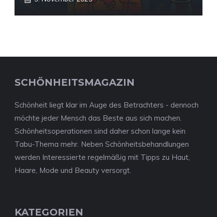
SCHÖNHEITSMAGAZIN
Schönheit liegt klar im Auge des Betrachters - dennoch
möchte jeder Mensch das Beste aus sich machen.
Schönheitsoperationen sind daher schon lange kein
Tabu-Thema mehr. Neben Schönheitsbehandlungen
werden Interessierte regelmäßig mit Tipps zu Haut,
Haare, Mode und Beauty versorgt.
KATEGORIEN