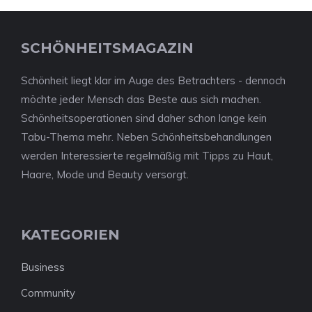
SCHÖNHEITSMAGAZIN
Schönheit liegt klar im Auge des Betrachters - dennoch
möchte jeder Mensch das Beste aus sich machen.
Schönheitsoperationen sind daher schon lange kein
Tabu-Thema mehr. Neben Schönheitsbehandlungen
werden Interessierte regelmäßig mit Tipps zu Haut,
Haare, Mode und Beauty versorgt.
KATEGORIEN
Business
Community