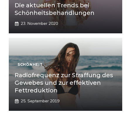
Die aktuellen Trends bei
Schönheitsbehandlungen
23. November 2020
SCHÖNHEIT
Radiofrequenz zur Straffung des
Gewebes und zur effektiven
Fettreduktion
25. September 2019