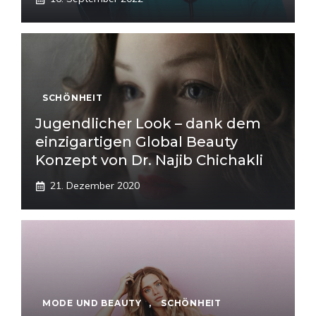
SCHÖNHEIT
Jugendlicher Look – dank dem
einzigartigen Global Beauty
Konzept von Dr. Najib Chichakli
21. Dezember 2020
MODE UND BEAUTY
,
SCHÖNHEIT