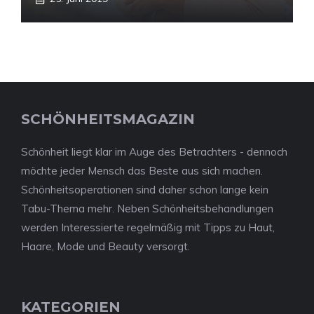
SCHÖNHEITSMAGAZIN
Schönheit liegt klar im Auge des Betrachters - dennoch
möchte jeder Mensch das Beste aus sich machen.
Schönheitsoperationen sind daher schon lange kein
Tabu-Thema mehr. Neben Schönheitsbehandlungen
werden Interessierte regelmäßig mit Tipps zu Haut,
Haare, Mode und Beauty versorgt.
KATEGORIEN