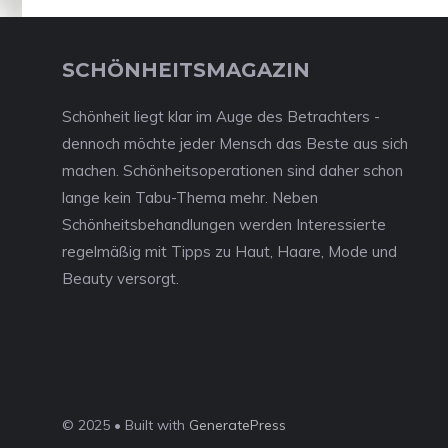
SCHÖNHEITSMAGAZIN
Schönheit liegt klar im Auge des Betrachters -
dennoch möchte jeder Mensch das Beste aus sich
machen. Schönheitsoperationen sind daher schon
lange kein Tabu-Thema mehr. Neben
Schönheitsbehandlungen werden Interessierte
regelmäßig mit Tipps zu Haut, Haare, Mode und
Beauty versorgt.
© 2025 • Built with
GeneratePress