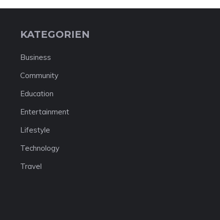
KATEGORIEN
Business
Community
Education
Entertainment
Lifestyle
Technology
Travel