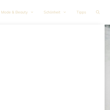
Mode & Beauty
Schönheit
Tipps