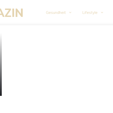
AZIN
Gesundheit
Lifestyle