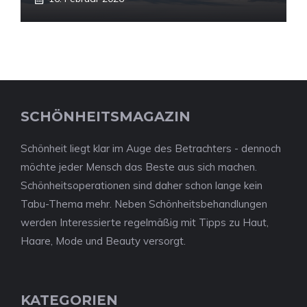
SCHÖNHEITSMAGAZIN
Schönheit liegt klar im Auge des Betrachters - dennoch
möchte jeder Mensch das Beste aus sich machen.
Schönheitsoperationen sind daher schon lange kein
Tabu-Thema mehr. Neben Schönheitsbehandlungen
werden Interessierte regelmäßig mit Tipps zu Haut,
Haare, Mode und Beauty versorgt.
KATEGORIEN