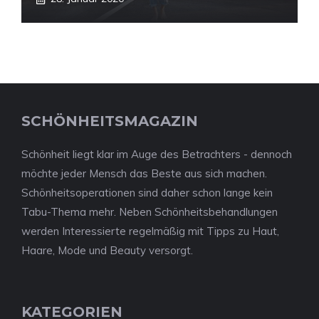
SCHÖNHEITSMAGAZIN
Schönheit liegt klar im Auge des Betrachters - dennoch
möchte jeder Mensch das Beste aus sich machen.
Schönheitsoperationen sind daher schon lange kein
Tabu-Thema mehr. Neben Schönheitsbehandlungen
werden Interessierte regelmäßig mit Tipps zu Haut,
Haare, Mode und Beauty versorgt.
KATEGORIEN