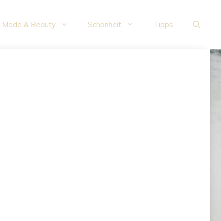
Mode & Beauty
Schönheit
Tipps