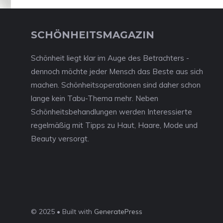
SCHÖNHEITSMAGAZIN
Schönheit liegt klar im Auge des Betrachters -
dennoch möchte jeder Mensch das Beste aus sich
machen. Schönheitsoperationen sind daher schon
lange kein Tabu-Thema mehr. Neben
Schönheitsbehandlungen werden Interessierte
regelmäßig mit Tipps zu Haut, Haare, Mode und
Beauty versorgt.
© 2025 • Built with
GeneratePress