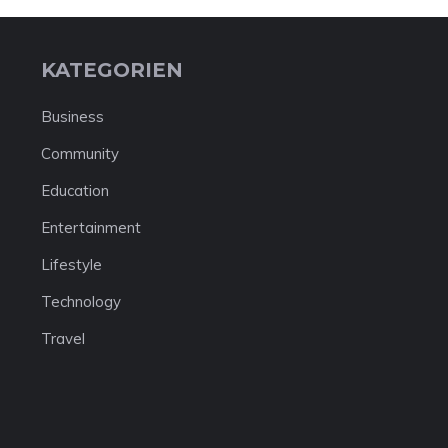
KATEGORIEN
Business
Community
Education
Entertainment
Lifestyle
Technology
Travel