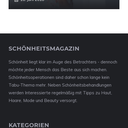
SCHÖNHEITSMAGAZIN
Schönheit liegt klar im Auge des Betrachters - dennoch
möchte jeder Mensch das Beste aus sich machen.
Schönheitsoperationen sind daher schon lange kein
Tabu-Thema mehr. Neben Schönheitsbehandlungen
werden Interessierte regelmäßig mit Tipps zu Haut,
Haare, Mode und Beauty versorgt.
KATEGORIEN