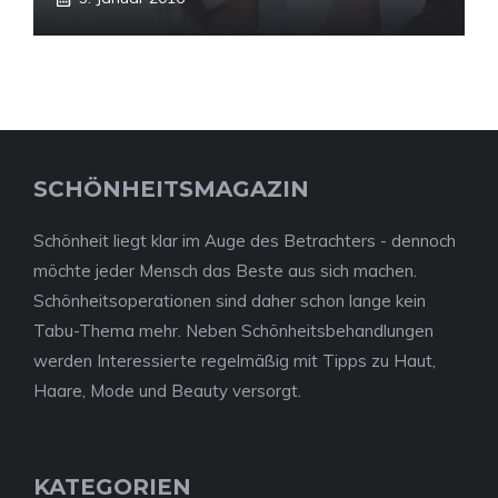
SCHÖNHEITSMAGAZIN
Schönheit liegt klar im Auge des Betrachters - dennoch
möchte jeder Mensch das Beste aus sich machen.
Schönheitsoperationen sind daher schon lange kein
Tabu-Thema mehr. Neben Schönheitsbehandlungen
werden Interessierte regelmäßig mit Tipps zu Haut,
Haare, Mode und Beauty versorgt.
KATEGORIEN