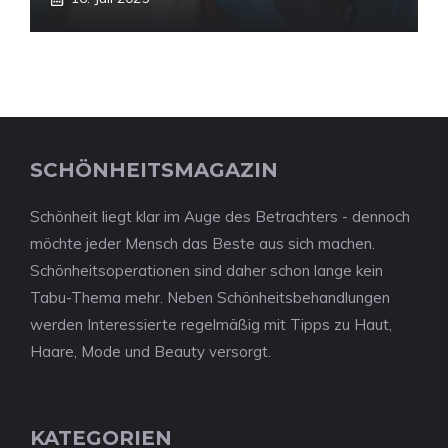
SCHÖNHEITSMAGAZIN
Schönheit liegt klar im Auge des Betrachters - dennoch
möchte jeder Mensch das Beste aus sich machen.
Schönheitsoperationen sind daher schon lange kein
Tabu-Thema mehr. Neben Schönheitsbehandlungen
werden Interessierte regelmäßig mit Tipps zu Haut,
Haare, Mode und Beauty versorgt.
KATEGORIEN