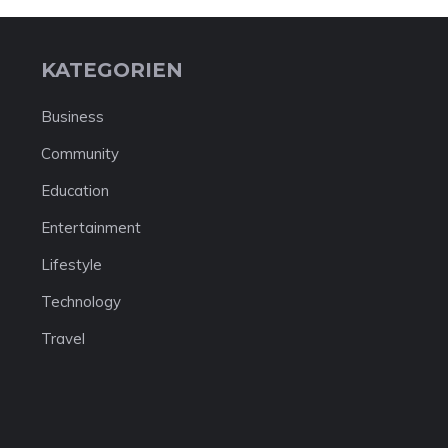
KATEGORIEN
Business
Community
Education
Entertainment
Lifestyle
Technology
Travel