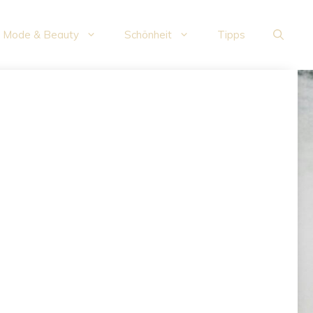
Mode & Beauty
Schönheit
Tipps