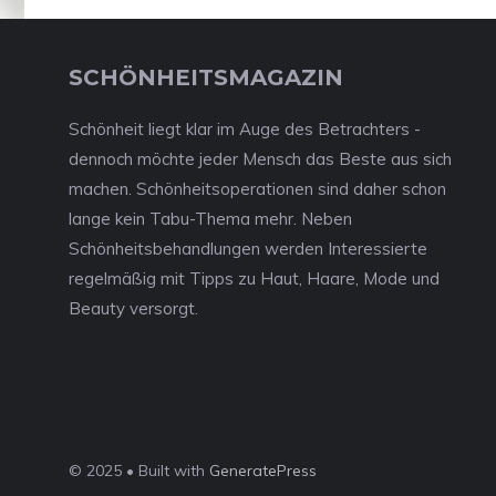
SCHÖNHEITSMAGAZIN
Schönheit liegt klar im Auge des Betrachters -
dennoch möchte jeder Mensch das Beste aus sich
machen. Schönheitsoperationen sind daher schon
lange kein Tabu-Thema mehr. Neben
Schönheitsbehandlungen werden Interessierte
regelmäßig mit Tipps zu Haut, Haare, Mode und
Beauty versorgt.
© 2025 • Built with
GeneratePress