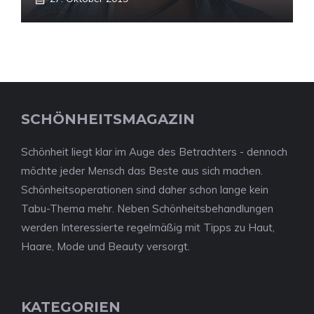
SCHÖNHEITSMAGAZIN
Schönheit liegt klar im Auge des Betrachters - dennoch
möchte jeder Mensch das Beste aus sich machen.
Schönheitsoperationen sind daher schon lange kein
Tabu-Thema mehr. Neben Schönheitsbehandlungen
werden Interessierte regelmäßig mit Tipps zu Haut,
Haare, Mode und Beauty versorgt.
KATEGORIEN