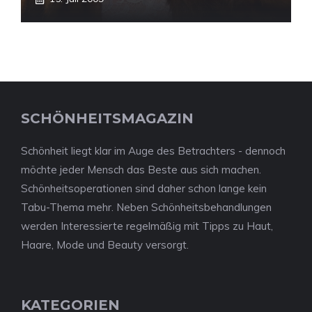
SCHÖNHEITSMAGAZIN
Schönheit liegt klar im Auge des Betrachters - dennoch
möchte jeder Mensch das Beste aus sich machen.
Schönheitsoperationen sind daher schon lange kein
Tabu-Thema mehr. Neben Schönheitsbehandlungen
werden Interessierte regelmäßig mit Tipps zu Haut,
Haare, Mode und Beauty versorgt.
KATEGORIEN