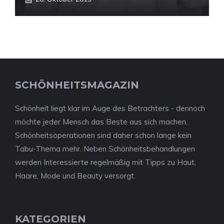
SCHÖNHEITSMAGAZIN
Schönheit liegt klar im Auge des Betrachters - dennoch
möchte jeder Mensch das Beste aus sich machen.
Schönheitsoperationen sind daher schon lange kein
Tabu-Thema mehr. Neben Schönheitsbehandlungen
werden Interessierte regelmäßig mit Tipps zu Haut,
Haare, Mode und Beauty versorgt.
KATEGORIEN